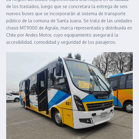
de los traslados, luego que se concretara la entrega de seis
nuevos buses que se incorporarán al sistema de transporte
público de la comuna de Santa Juana. Se trata de las unidades
chasis MT9000 de Agrale, marca representada y distribuida en
Chile por Andes Motor, cuyo equipamiento asegurará la
accesibilidad, comodidad y seguridad de los pasajeros.