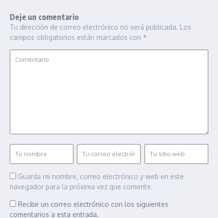
Deje un comentario
Tu dirección de correo electrónico no será publicada.
Los
campos obligatorios están marcados con
*
Guarda mi nombre, correo electrónico y web en este
navegador para la próxima vez que comente.
Recibir un correo electrónico con los siguientes
comentarios a esta entrada.