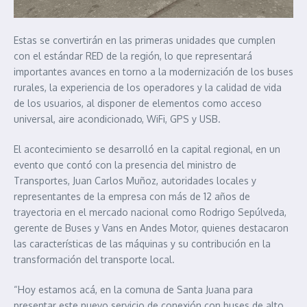
Estas se convertirán en las primeras unidades que cumplen
con el estándar RED de la región, lo que representará
importantes avances en torno a la modernización de los buses
rurales, la experiencia de los operadores y la calidad de vida
de los usuarios, al disponer de elementos como acceso
universal, aire acondicionado, WiFi, GPS y USB.
El acontecimiento se desarrolló en la capital regional, en un
evento que contó con la presencia del ministro de
Transportes, Juan Carlos Muñoz, autoridades locales y
representantes de la empresa con más de 12 años de
trayectoria en el mercado nacional como Rodrigo Sepúlveda,
gerente de Buses y Vans en Andes Motor, quienes destacaron
las características de las máquinas y su contribución en la
transformación del transporte local.
“Hoy estamos acá, en la comuna de Santa Juana para
presentar este nuevo servicio de conexión con buses de alto