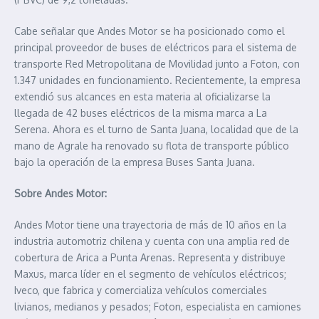
Cabe señalar que Andes Motor se ha posicionado como el
principal proveedor de buses de eléctricos para el sistema de
transporte Red Metropolitana de Movilidad junto a Foton, con
1.347 unidades en funcionamiento. Recientemente, la empresa
extendió sus alcances en esta materia al oficializarse la
llegada de 42 buses eléctricos de la misma marca a La
Serena. Ahora es el turno de Santa Juana, localidad que de la
mano de Agrale ha renovado su flota de transporte público
bajo la operación de la empresa Buses Santa Juana.
Sobre Andes Motor:
Andes Motor tiene una trayectoria de más de 10 años en la
industria automotriz chilena y cuenta con una amplia red de
cobertura de Arica a Punta Arenas. Representa y distribuye
Maxus, marca líder en el segmento de vehículos eléctricos;
Iveco, que fabrica y comercializa vehículos comerciales
livianos, medianos y pesados; Foton, especialista en camiones