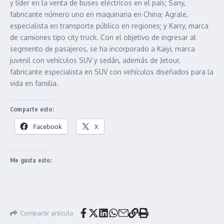
y líder en la venta de buses eléctricos en el país; Sany,
fabricante número uno en maquinaria en China; Agrale,
especialista en transporte público en regiones; y Karry, marca
de camiones tipo city truck. Con el objetivo de ingresar al
segmento de pasajeros, se ha incorporado a Kaiyi, marca
juvenil con vehículos SUV y sedán, además de Jetour,
fabricante especialista en SUV con vehículos diseñados para la
vida en familia.
Comparte esto:
Facebook
X
Me gusta esto:
Compartir artículo