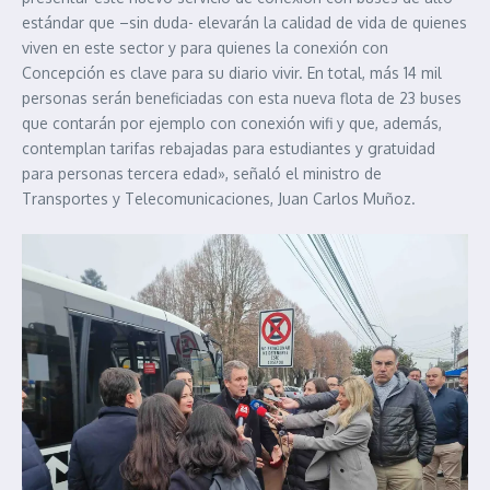
estándar que –sin duda- elevarán la calidad de vida de quienes
viven en este sector y para quienes la conexión con
Concepción es clave para su diario vivir. En total, más 14 mil
personas serán beneficiadas con esta nueva flota de 23 buses
que contarán por ejemplo con conexión wifi y que, además,
contemplan tarifas rebajadas para estudiantes y gratuidad
para personas tercera edad», señaló el ministro de
Transportes y Telecomunicaciones, Juan Carlos Muñoz.