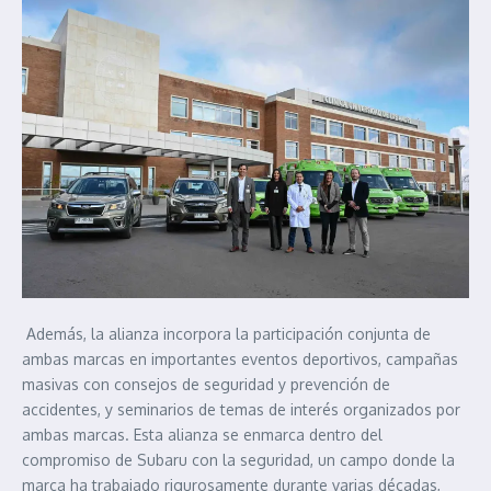
Además, la alianza incorpora la participación conjunta de
ambas marcas en importantes eventos deportivos, campañas
masivas con consejos de seguridad y prevención de
accidentes, y seminarios de temas de interés organizados por
ambas marcas. Esta alianza se enmarca dentro del
compromiso de Subaru con la seguridad, un campo donde la
marca ha trabajado rigurosamente durante varias décadas,