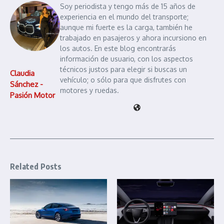
Soy periodista y tengo más de 15 años de
experiencia en el mundo del transporte;
aunque mi fuerte es la carga, también he
trabajado en pasajeros y ahora incursiono en
los autos. En este blog encontrarás
información de usuario, con los aspectos
técnicos justos para elegir si buscas un
Claudia
vehículo; o sólo para que disfrutes con
Sánchez -
motores y ruedas.
Pasión Motor
Related Posts