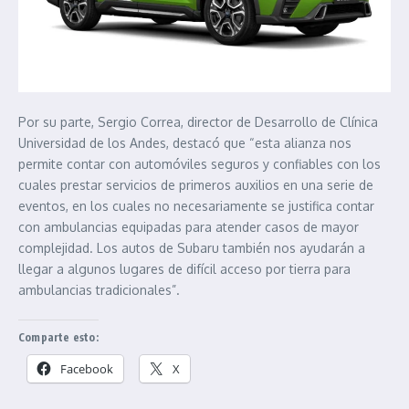
Por su parte, Sergio Correa, director de Desarrollo de Clínica
Universidad de los Andes, destacó que “esta alianza nos
permite contar con automóviles seguros y confiables con los
cuales prestar servicios de primeros auxilios en una serie de
eventos, en los cuales no necesariamente se justifica contar
con ambulancias equipadas para atender casos de mayor
complejidad. Los autos de Subaru también nos ayudarán a
llegar a algunos lugares de difícil acceso por tierra para
ambulancias tradicionales”.
Comparte esto:
Facebook
X