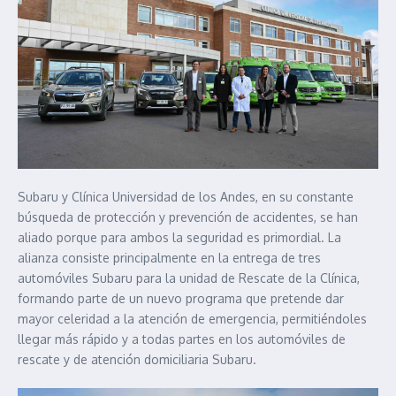
Subaru y Clínica Universidad de los Andes, en su constante
búsqueda de protección y prevención de accidentes, se han
aliado porque para ambos la seguridad es primordial. La
alianza consiste principalmente en la entrega de tres
automóviles Subaru para la unidad de Rescate de la Clínica,
formando parte de un nuevo programa que pretende dar
mayor celeridad a la atención de emergencia, permitiéndoles
llegar más rápido y a todas partes en los automóviles de
rescate y de atención domiciliaria Subaru.