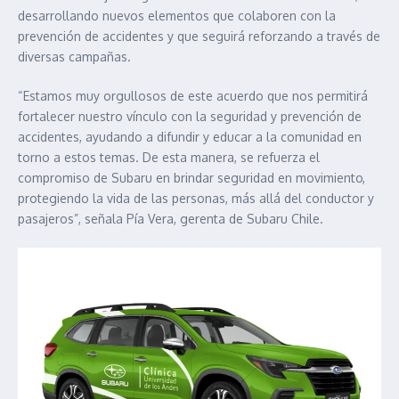
desarrollando nuevos elementos que colaboren con la
prevención de accidentes y que seguirá reforzando a través de
diversas campañas.
“Estamos muy orgullosos de este acuerdo que nos permitirá
fortalecer nuestro vínculo con la seguridad y prevención de
accidentes, ayudando a difundir y educar a la comunidad en
torno a estos temas. De esta manera, se refuerza el
compromiso de Subaru en brindar seguridad en movimiento,
protegiendo la vida de las personas, más allá del conductor y
pasajeros”, señala Pía Vera, gerenta de Subaru Chile.