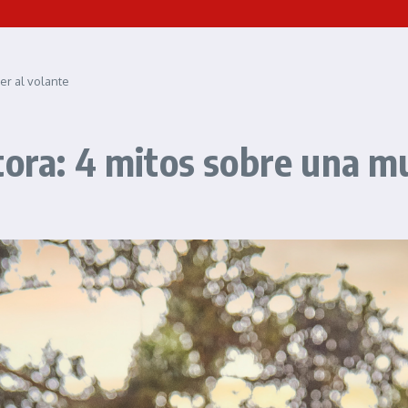
er al volante
tora: 4 mitos sobre una mu