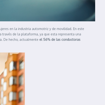
jeres en la industria automotriz y de movilidad. En este
a través de la plataforma, ya que esta representa una
ca. De hecho, actualmente
el 56% de las conductoras