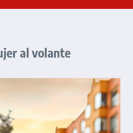
jer al volante