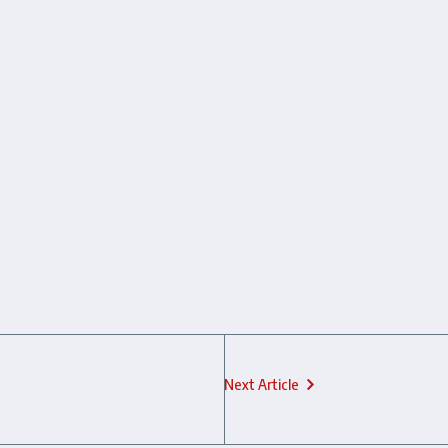
Next Article