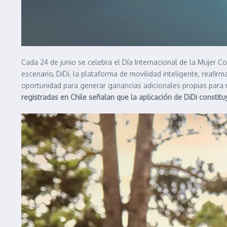
Cada 24 de junio se celebra el Día Internacional de la Mujer C
escenario, DiDi, la plataforma de movilidad inteligente, reaf
oportunidad para generar ganancias adicionales propias para
registradas en Chile señalan que la aplicación de DiDi constit