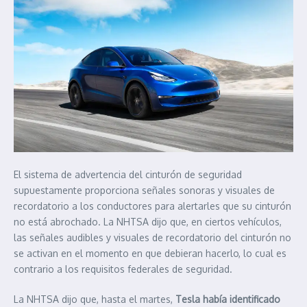
El sistema de advertencia del cinturón de seguridad
supuestamente proporciona señales sonoras y visuales de
recordatorio a los conductores para alertarles que su cinturón
no está abrochado. La NHTSA dijo que, en ciertos vehículos,
las señales audibles y visuales de recordatorio del cinturón no
se activan en el momento en que debieran hacerlo, lo cual es
contrario a los requisitos federales de seguridad.
La NHTSA dijo que, hasta el martes,
Tesla había identificado