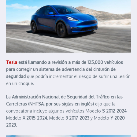
Tesla
está llamando a revisión a más de 125,000 vehículos
para corregir un sistema de advertencia del cinturón de
seguridad
que podría incrementar el riesgo de sufrir una lesión
en un choque.
La
Administración Nacional de Seguridad del Tráfico en las
Carreteras (NHTSA, por sus siglas en inglés)
dijo que la
convocatoria incluye algunos vehículos Modelo
S 2012-2024
,
Modelo
X 2015-2024
, Modelo
3 2017-2023
y Modelo
Y 2020-
2023
.