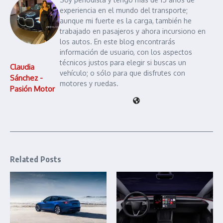
experiencia en el mundo del transporte;
aunque mi fuerte es la carga, también he
trabajado en pasajeros y ahora incursiono en
los autos. En este blog encontrarás
información de usuario, con los aspectos
técnicos justos para elegir si buscas un
Claudia
vehículo; o sólo para que disfrutes con
Sánchez -
motores y ruedas.
Pasión Motor
Related Posts