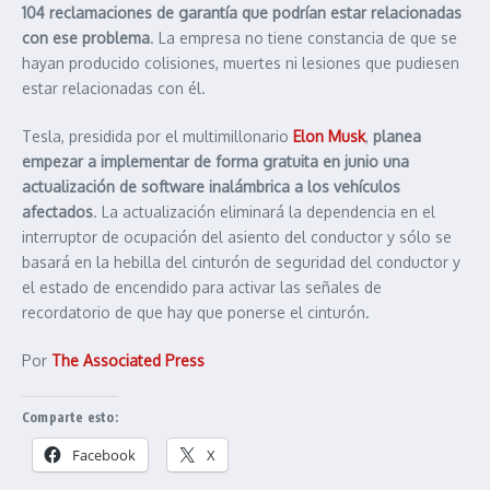
104 reclamaciones de garantía que podrían estar relacionadas
con ese problema
. La empresa no tiene constancia de que se
hayan producido colisiones, muertes ni lesiones que pudiesen
estar relacionadas con él.
Tesla, presidida por el multimillonario
Elon Musk
,
planea
empezar a implementar de forma gratuita en junio una
actualización de software inalámbrica a los vehículos
afectados
. La actualización eliminará la dependencia en el
interruptor de ocupación del asiento del conductor y sólo se
basará en la hebilla del cinturón de seguridad del conductor y
el estado de encendido para activar las señales de
recordatorio de que hay que ponerse el cinturón.
Por
The Associated Press
Comparte esto:
Facebook
X