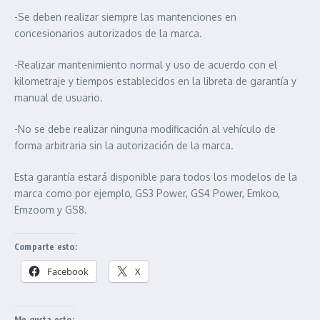
-Se deben realizar siempre las mantenciones en
concesionarios autorizados de la marca.
-Realizar mantenimiento normal y uso de acuerdo con el
kilometraje y tiempos establecidos en la libreta de garantía y
manual de usuario.
-No se debe realizar ninguna modificación al vehículo de
forma arbitraria sin la autorización de la marca.
Esta garantía estará disponible para todos los modelos de la
marca como por ejemplo, GS3 Power, GS4 Power, Emkoo,
Emzoom y GS8.
Comparte esto:
Facebook
X
Me gusta esto: