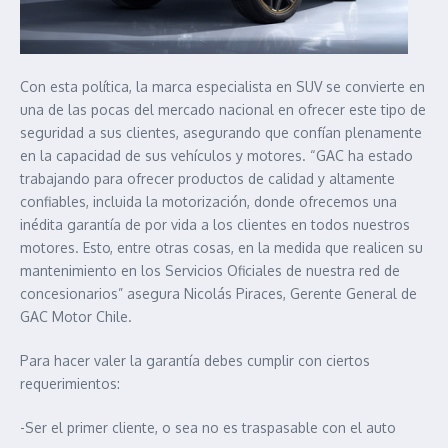
Con esta política, la marca especialista en SUV se convierte en
una de las pocas del mercado nacional en ofrecer este tipo de
seguridad a sus clientes, asegurando que confían plenamente
en la capacidad de sus vehículos y motores. “GAC ha estado
trabajando para ofrecer productos de calidad y altamente
confiables, incluida la motorización, donde ofrecemos una
inédita garantía de por vida a los clientes en todos nuestros
motores. Esto, entre otras cosas, en la medida que realicen su
mantenimiento en los Servicios Oficiales de nuestra red de
concesionarios” asegura Nicolás Piraces, Gerente General de
GAC Motor Chile.
Para hacer valer la garantía debes cumplir con ciertos
requerimientos:
-Ser el primer cliente, o sea no es traspasable con el auto