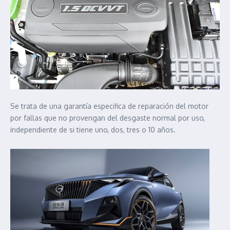
Se trata de una garantía especifica de reparación del motor
por fallas que no provengan del desgaste normal por uso,
independiente de si tiene uno, dos, tres o 10 años.