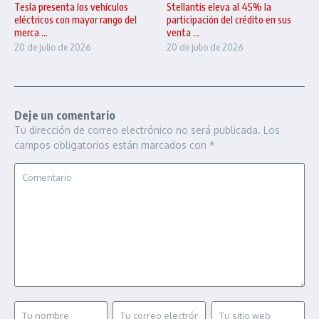
Tesla presenta los vehículos
Stellantis eleva al 45% la
eléctricos con mayor rango del
participación del crédito en sus
merca ...
venta ...
20 de julio de 2026
20 de julio de 2026
Deje un comentario
Tu dirección de correo electrónico no será publicada.
Los
campos obligatorios están marcados con
*