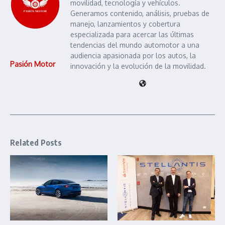
movilidad, tecnología y vehículos.
Generamos contenido, análisis, pruebas de
manejo, lanzamientos y cobertura
especializada para acercar las últimas
tendencias del mundo automotor a una
audiencia apasionada por los autos, la
Pasión Motor
innovación y la evolución de la movilidad.
Related Posts