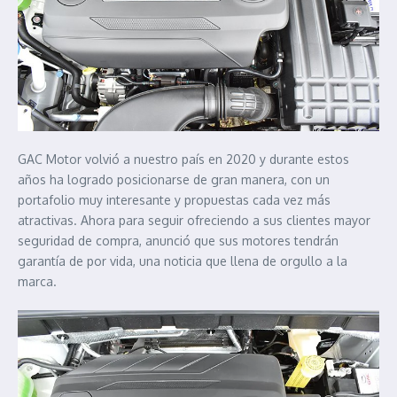
GAC Motor volvió a nuestro país en 2020 y durante estos
años ha logrado posicionarse de gran manera, con un
portafolio muy interesante y propuestas cada vez más
atractivas. Ahora para seguir ofreciendo a sus clientes mayor
seguridad de compra, anunció que sus motores tendrán
garantía de por vida, una noticia que llena de orgullo a la
marca.