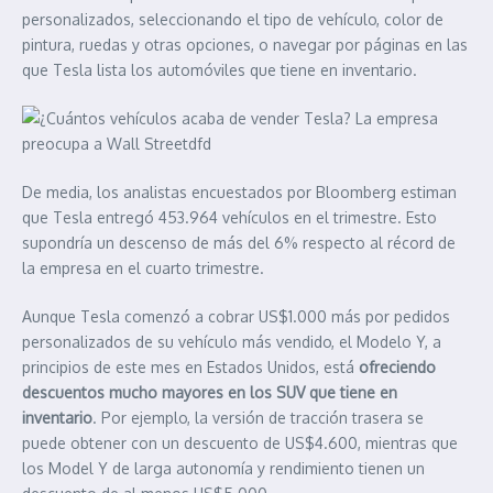
personalizados, seleccionando el tipo de vehículo, color de
pintura, ruedas y otras opciones, o navegar por páginas en las
que Tesla lista los automóviles que tiene en inventario.
De media, los analistas encuestados por Bloomberg estiman
que Tesla entregó 453.964 vehículos en el trimestre. Esto
supondría un descenso de más del 6% respecto al récord de
la empresa en el cuarto trimestre.
Aunque Tesla comenzó a cobrar US$1.000 más por pedidos
personalizados de su vehículo más vendido, el Modelo Y, a
principios de este mes en Estados Unidos, está
ofreciendo
descuentos mucho mayores en los SUV que tiene en
inventario
. Por ejemplo, la versión de tracción trasera se
puede obtener con un descuento de US$4.600, mientras que
los Model Y de larga autonomía y rendimiento tienen un