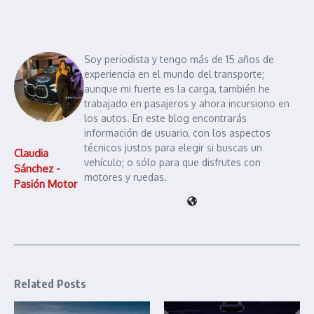
Soy periodista y tengo más de 15 años de
experiencia en el mundo del transporte;
aunque mi fuerte es la carga, también he
trabajado en pasajeros y ahora incursiono en
los autos. En este blog encontrarás
información de usuario, con los aspectos
técnicos justos para elegir si buscas un
Claudia
vehículo; o sólo para que disfrutes con
Sánchez -
motores y ruedas.
Pasión Motor
Related Posts