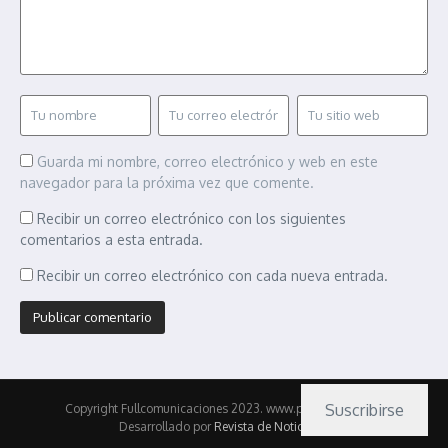
Guarda mi nombre, correo electrónico y web en este
navegador para la próxima vez que comente.
Recibir un correo electrónico con los siguientes
comentarios a esta entrada.
Recibir un correo electrónico con cada nueva entrada.
Suscribirse
Copyright Fullcomunicaciones 2023. www.pasionmotor.cl |
Desarrollado por
Revista de Noticias X