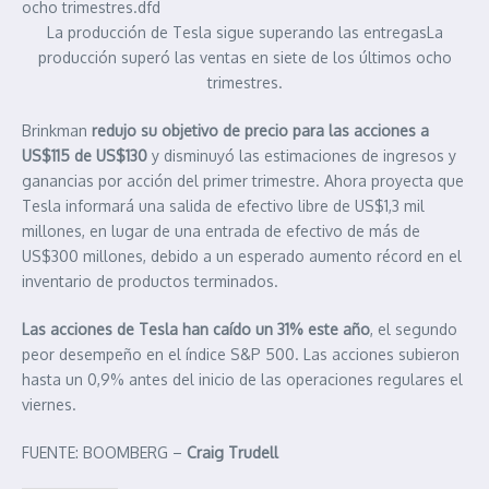
La producción de Tesla sigue superando las entregasLa
producción superó las ventas en siete de los últimos ocho
trimestres.
Brinkman
redujo su objetivo de precio para las acciones a
US$115 de US$130
y disminuyó las estimaciones de ingresos y
ganancias por acción del primer trimestre. Ahora proyecta que
Tesla informará una salida de efectivo libre de US$1,3 mil
millones, en lugar de una entrada de efectivo de más de
US$300 millones, debido a un esperado aumento récord en el
inventario de productos terminados.
Las acciones de Tesla han caído un 31% este año
, el segundo
peor desempeño en el índice S&P 500. Las acciones subieron
hasta un 0,9% antes del inicio de las operaciones regulares el
viernes.
FUENTE: BOOMBERG –
Craig Trudell