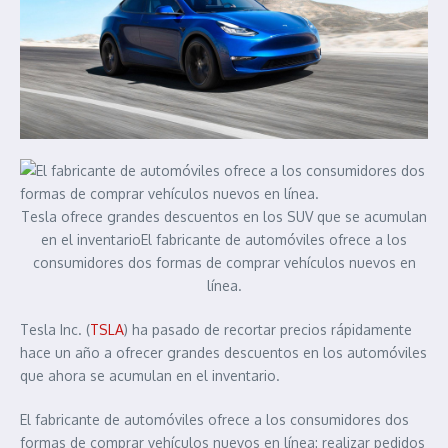
Tesla ofrece grandes descuentos en los SUV que se acumulan
en el inventarioEl fabricante de automóviles ofrece a los
consumidores dos formas de comprar vehículos nuevos en
línea.
Tesla Inc. (
TSLA
) ha pasado de recortar precios rápidamente
hace un año a ofrecer grandes descuentos en los automóviles
que ahora se acumulan en el inventario.
El fabricante de automóviles ofrece a los consumidores dos
formas de comprar vehículos nuevos en línea: realizar pedidos