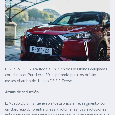
El Nuevo DS 3 2024 llega a Chile en dos versiones equipadas
con el motor PureTech 130, esperando para los próximos
meses el arribo del Nuevo DS 3 E-Tense.
Armas de seducción
El Nuevo DS 3 mantiene su silueta única en el segmento, con
un claro equilibrio entre líneas y volúmenes. Las evoluciones