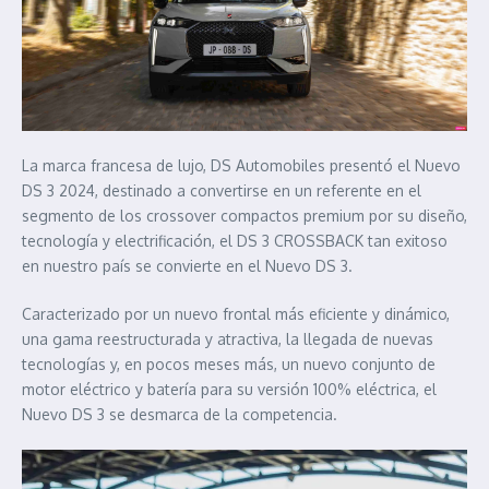
La marca francesa de lujo, DS Automobiles presentó el Nuevo
DS 3 2024, destinado a convertirse en un referente en el
segmento de los crossover compactos premium por su diseño,
tecnología y electrificación, el DS 3 CROSSBACK tan exitoso
en nuestro país se convierte en el Nuevo DS 3.
Caracterizado por un nuevo frontal más eficiente y dinámico,
una gama reestructurada y atractiva, la llegada de nuevas
tecnologías y, en pocos meses más, un nuevo conjunto de
motor eléctrico y batería para su versión 100% eléctrica, el
Nuevo DS 3 se desmarca de la competencia.