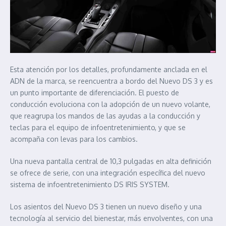
Esta atención por los detalles, profundamente anclada en el
ADN de la marca, se reencuentra a bordo del Nuevo DS 3 y es
un punto importante de diferenciación. El puesto de
conducción evoluciona con la adopción de un nuevo volante,
que reagrupa los mandos de las ayudas a la conducción y
teclas para el equipo de infoentretenimiento, y que se
acompaña con levas para los cambios.
Una nueva pantalla central de 10,3 pulgadas en alta definición
se ofrece de serie, con una integración específica del nuevo
sistema de infoentretenimiento DS IRIS SYSTEM.
Los asientos del Nuevo DS 3 tienen un nuevo diseño y una
tecnología al servicio del bienestar, más envolventes, con una