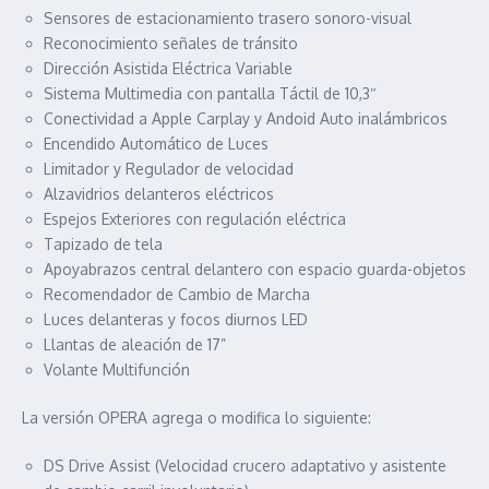
Sensores de estacionamiento trasero sonoro-visual
Reconocimiento señales de tránsito
Dirección Asistida Eléctrica Variable
Sistema Multimedia con pantalla Táctil de 10,3″
Conectividad a Apple Carplay y Andoid Auto inalámbricos
Encendido Automático de Luces
Limitador y Regulador de velocidad
Alzavidrios delanteros eléctricos
Espejos Exteriores con regulación eléctrica
Tapizado de tela
Apoyabrazos central delantero con espacio guarda-objetos
Recomendador de Cambio de Marcha
Luces delanteras y focos diurnos LED
Llantas de aleación de 17”
Volante Multifunción
La versión OPERA agrega o modifica lo siguiente:
DS Drive Assist (Velocidad crucero adaptativo y asistente