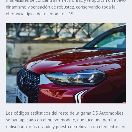
más visibles se concentran en el frontal, y le aportan un nuevo
dinamismo y sensación de robustez, conservando toda la
elegancia típica de los modelos DS.
Los códigos estilísticos del resto de la gama DS Automobiles
se han aplicado en el nuevo modelo, que luce una parrilla
rediseñada, más grande y puesta de relieve, con elementos en