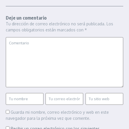
Deje un comentario
Tu dirección de correo electrónico no será publicada.
Los
campos obligatorios están marcados con
*
Guarda mi nombre, correo electrónico y web en este
navegador para la próxima vez que comente.
Recibir un correo electrónico con los siguientes