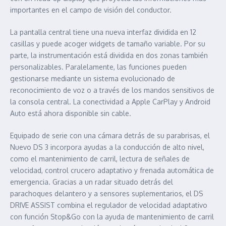
importantes en el campo de visión del conductor.
La pantalla central tiene una nueva interfaz dividida en 12
casillas y puede acoger widgets de tamaño variable. Por su
parte, la instrumentación está dividida en dos zonas también
personalizables. Paralelamente, las funciones pueden
gestionarse mediante un sistema evolucionado de
reconocimiento de voz o a través de los mandos sensitivos de
la consola central. La conectividad a Apple CarPlay y Android
Auto está ahora disponible sin cable.
Equipado de serie con una cámara detrás de su parabrisas, el
Nuevo DS 3 incorpora ayudas a la conducción de alto nivel,
como el mantenimiento de carril, lectura de señales de
velocidad, control crucero adaptativo y frenada automática de
emergencia. Gracias a un radar situado detrás del
parachoques delantero y a sensores suplementarios, el DS
DRIVE ASSIST combina el regulador de velocidad adaptativo
con función Stop&Go con la ayuda de mantenimiento de carril