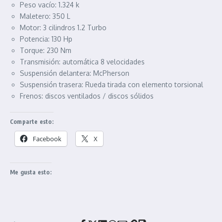
Peso vacío: 1.324 k
Maletero: 350 L
Motor: 3 cilindros 1.2 Turbo
Potencia: 130 Hp
Torque: 230 Nm
Transmisión: automática 8 velocidades
Suspensión delantera: McPherson
Suspensión trasera: Rueda tirada con elemento torsional
Frenos: discos ventilados / discos sólidos
Comparte esto:
Facebook
X
Me gusta esto: