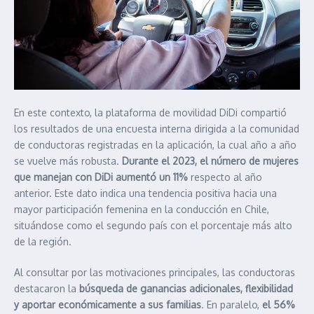
En este contexto, la plataforma de movilidad DiDi compartió
los resultados de una encuesta interna dirigida a la comunidad
de conductoras registradas en la aplicación, la cual año a año
se vuelve más robusta.
Durante el 2023, el número de mujeres
que manejan con DiDi aumentó un 11%
respecto al año
anterior. Este dato indica una tendencia positiva hacia una
mayor participación femenina en la conducción en Chile,
situándose como el segundo país con el porcentaje más alto
de la región.
Al consultar por las motivaciones principales, las conductoras
destacaron la
búsqueda de ganancias adicionales, flexibilidad
y aportar económicamente a sus familias
. En paralelo,
el 56%