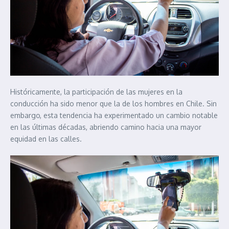
Históricamente, la participación de las mujeres en la
conducción ha sido menor que la de los hombres en Chile. Sin
embargo, esta tendencia ha experimentado un cambio notable
en las últimas décadas, abriendo camino hacia una mayor
equidad en las calles.