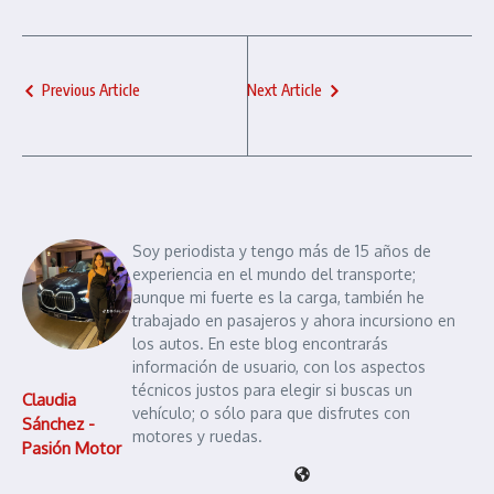
Previous Article
Next Article
Soy periodista y tengo más de 15 años de
experiencia en el mundo del transporte;
aunque mi fuerte es la carga, también he
trabajado en pasajeros y ahora incursiono en
los autos. En este blog encontrarás
información de usuario, con los aspectos
técnicos justos para elegir si buscas un
Claudia
vehículo; o sólo para que disfrutes con
Sánchez -
motores y ruedas.
Pasión Motor