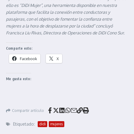
ello es “DiDi Mujer”, una herramienta disponible en nuestra
plataforma que facilita la conexión entre conductoras y
pasajeras, con el objetivo de fomentar la confianza entre
mujeres a la hora de desplazarse por la ciudad” concluyó
Francisca Liu Rivas, Directora de Operaciones de DiDi Cono Sur.
Comparte esto:
Facebook
X
Me gusta esto:
Compartir artículo
Etiquetado:
didi
mujeres