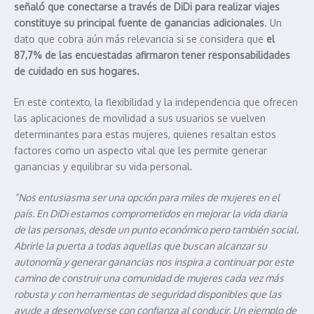
señaló que conectarse a través de DiDi para realizar viajes
constituye su principal fuente de ganancias adicionales
. Un
dato que cobra aún más relevancia si se considera que
el
87,7% de las encuestadas afirmaron tener responsabilidades
de cuidado en sus hogares.
En este contexto, la flexibilidad y la independencia que ofrecen
las aplicaciones de movilidad a sus usuarios se vuelven
determinantes para estas mujeres, quienes resaltan estos
factores como un aspecto vital que les permite generar
ganancias y equilibrar su vida personal.
“Nos entusiasma ser una opción para miles de mujeres en el
país. En DiDi estamos comprometidos en mejorar la vida diaria
de las personas, desde un punto económico pero también social.
Abrirle la puerta a todas aquellas que buscan alcanzar su
autonomía y generar ganancias nos inspira a continuar por este
camino de construir una comunidad de mujeres cada vez más
robusta y con herramientas de seguridad disponibles que las
ayude a desenvolverse con confianza al conducir. Un ejemplo de