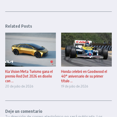
Related Posts
Kia Vision Meta Turismo gana el
Honda celebró en Goodwood el
premio Red Dot 2026 en diseño
40° aniversario de su primer
con ...
título ...
20 de julio de 2026
19 de julio de 2026
Deje un comentario
Tu dirección de correo electrónico no será publicada.
Los