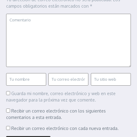
campos obligatorios están marcados con
*
Guarda mi nombre, correo electrónico y web en este
navegador para la próxima vez que comente.
Recibir un correo electrónico con los siguientes
comentarios a esta entrada.
Recibir un correo electrónico con cada nueva entrada.