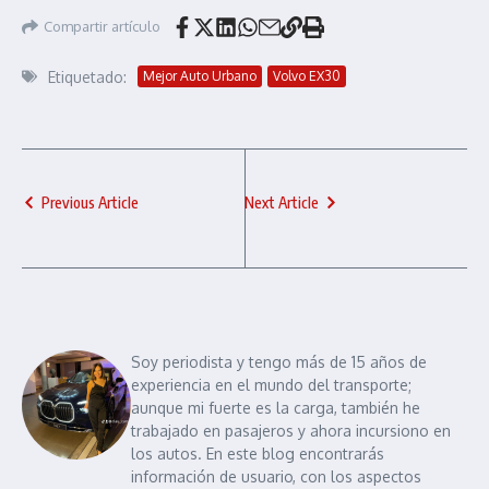
Compartir artículo
Etiquetado:
Mejor Auto Urbano
Volvo EX30
Previous Article
Next Article
Soy periodista y tengo más de 15 años de
experiencia en el mundo del transporte;
aunque mi fuerte es la carga, también he
trabajado en pasajeros y ahora incursiono en
los autos. En este blog encontrarás
información de usuario, con los aspectos