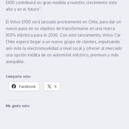
EX30 contribuirá en gran medida a nuestro crecimiento este
año y en el futuro”.
El Volvo EX30 será lanzado prontamente en Chile, para dar un
nuevo paso en su objetivo de transformarse en una marca
100% eléctrica para el 2030. Con este lanzamiento, Volvo Car
Chile espera llegar a un nuevo grupo de clientes, impulsando
aún más la electromovilidad a nivel local y ofrecer al mercado
una opción inédita de un automóvil eléctrico, premium y más
asequible.
Comparte esto:
Facebook
X
Me gusta esto: