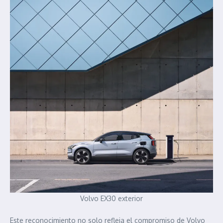
Volvo EX30 exterior
Este reconocimiento no solo refleja el compromiso de Volvo