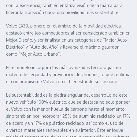
con la excelencia, también enfatiza visión de la marca para
liderar la transición hacia una movilidad más sustentable.
Volvo EX30, pionero en el ámbito de la movilidad eléctrica,
destacó entre los competidores al ser considerado también en
Mejor Diseño, y ser finalista en las categorías de “Mejor Auto
Eléctrico” y “Auto del Año” y llevarse el máximo galardón
como “Mejor Auto Urbano”.
Este modelo incorpora las más avanzadas tecnologías en
materia de seguridad y prevención de choques, lo que reafirma
el compromiso de Volvo con el bienestar de sus usuarios.
La sustentabilidad es la piedra angular del desarrollo de este
nuevo vehículo 100% eléctrico, que se destaca no solo por ser
el Volvo con la menor huella de carbono hasta el momento;
sino también por incorporar 25% de aluminio reciclado, un 17%
de acero y un 17% de plástico reciclado, así como el uso de
diversos materiales renovables en su interior. Este enfoque