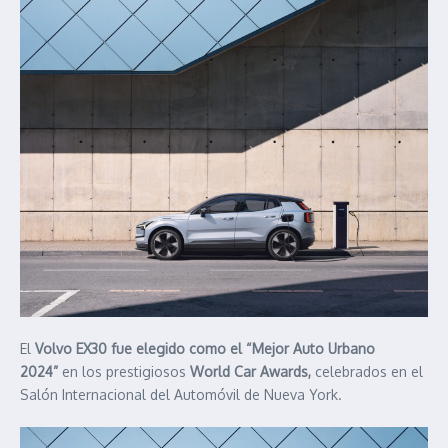
El
Volvo EX30 fue elegido como el “Mejor Auto Urbano
2024”
en los prestigiosos
World Car Awards,
celebrados en el
Salón Internacional del Automóvil de Nueva York.