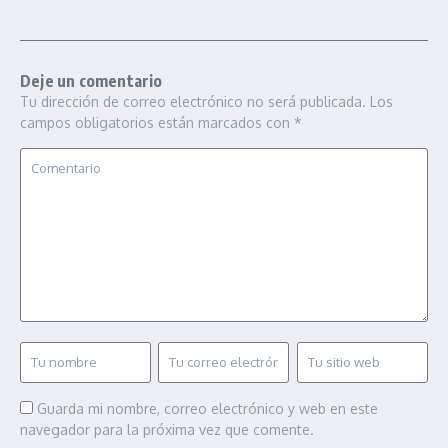
Deje un comentario
Tu dirección de correo electrónico no será publicada.
Los
campos obligatorios están marcados con
*
Guarda mi nombre, correo electrónico y web en este
navegador para la próxima vez que comente.