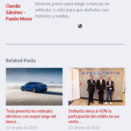
técnicos justos para elegir si buscas un
Claudia
vehículo; o sólo para que disfrutes con
Sánchez -
motores y ruedas.
Pasión Motor
Related Posts
Tesla presenta los vehículos
Stellantis eleva al 45% la
eléctricos con mayor rango del
participación del crédito en sus
merca ...
venta ...
20 de julio de 2026
20 de julio de 2026