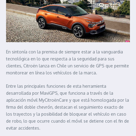
En sintonía con la premisa de siempre estar a la vanguardia
tecnológica en lo que respecta a la seguridad para sus
clientes, Citroën lanza en Chile un servicio de GPS que permite
monitorear en línea los vehículos de la marca.
Entre las principales funciones de esta herramienta
desarrollada por MaviGPS, que funciona a través de la
aplicación móvil MyCitroënCare y que está homologada por la
firma del doble chevrón, destacan el seguimiento exacto de
los trayectos y la posibilidad de bloquear el vehículo en caso
de robo, lo que ocurre cuando el móvil se detiene con el fin de
evitar accidentes.