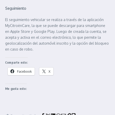
Seguimiento
El seguimiento vehicular se realiza a través de la aplicación
MyCitroënCare, la que se puede descargar para smartphone
en Apple Store y Google Play. Luego de creada la cuenta, se
acepta y activa en el correo electrónico, lo que permite la
geolocalización del automóvil inscrito y la opción del bloqueo
en caso de robo.
Comparte esto:
Facebook
X
Me gusta esto: