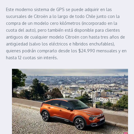
Este moderno sistema de GPS se puede adquirir en las
sucursales de Citroën a lo largo de todo Chile junto con la
compra de un modelo cero kilómetros (incorporado en la
cuota del auto), pero también está disponible para clientes
antiguos de cualquier modelo Citroën con hasta tres años de
antigüedad (salvo los eléctricos e híbridos enchufables),
quienes podrán comprarlo desde los $24.990 mensuales y en
hasta 12 cuotas sin interés.