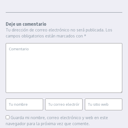
Deje un comentario
Tu dirección de correo electrónico no será publicada.
Los
campos obligatorios están marcados con
*
Guarda mi nombre, correo electrónico y web en este
navegador para la próxima vez que comente.