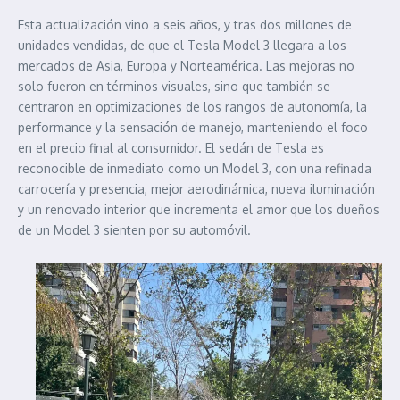
Esta actualización vino a seis años, y tras dos millones de
unidades vendidas, de que el Tesla Model 3 llegara a los
mercados de Asia, Europa y Norteamérica. Las mejoras no
solo fueron en términos visuales, sino que también se
centraron en optimizaciones de los rangos de autonomía, la
performance y la sensación de manejo, manteniendo el foco
en el precio final al consumidor. El sedán de Tesla es
reconocible de inmediato como un Model 3, con una refinada
carrocería y presencia, mejor aerodinámica, nueva iluminación
y un renovado interior que incrementa el amor que los dueños
de un Model 3 sienten por su automóvil.