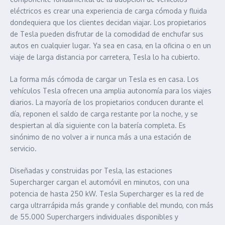
eléctricos es crear una experiencia de carga cómoda y fluida
dondequiera que los clientes decidan viajar. Los propietarios
de Tesla pueden disfrutar de la comodidad de enchufar sus
autos en cualquier lugar. Ya sea en casa, en la oficina o en un
viaje de larga distancia por carretera, Tesla lo ha cubierto.
La forma más cómoda de cargar un Tesla es en casa. Los
vehículos Tesla ofrecen una amplia autonomía para los viajes
diarios. La mayoría de los propietarios conducen durante el
día, reponen el saldo de carga restante por la noche, y se
despiertan al día siguiente con la batería completa. Es
sinónimo de no volver a ir nunca más a una estación de
servicio.
Diseñadas y construidas por Tesla, las estaciones
Supercharger cargan el automóvil en minutos, con una
potencia de hasta 250 kW. Tesla Supercharger es la red de
carga ultrarrápida más grande y confiable del mundo, con más
de 55.000 Superchargers individuales disponibles y