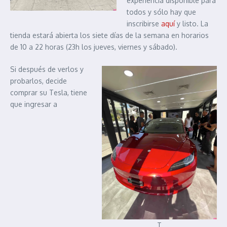
experiencia disponible para
todos y sólo hay que
inscribirse
aquí
y listo. La
tienda estará abierta los siete días de la semana en horarios
de 10 a 22 horas (23h los jueves, viernes y sábado).
Si después de verlos y
probarlos, decide
comprar su Tesla, tiene
que ingresar a
T