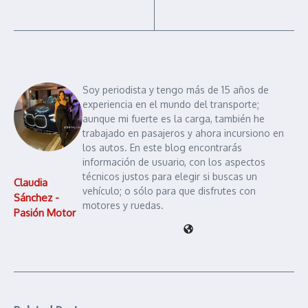
Soy periodista y tengo más de 15 años de
experiencia en el mundo del transporte;
aunque mi fuerte es la carga, también he
trabajado en pasajeros y ahora incursiono en
los autos. En este blog encontrarás
información de usuario, con los aspectos
técnicos justos para elegir si buscas un
Claudia
vehículo; o sólo para que disfrutes con
Sánchez -
motores y ruedas.
Pasión Motor