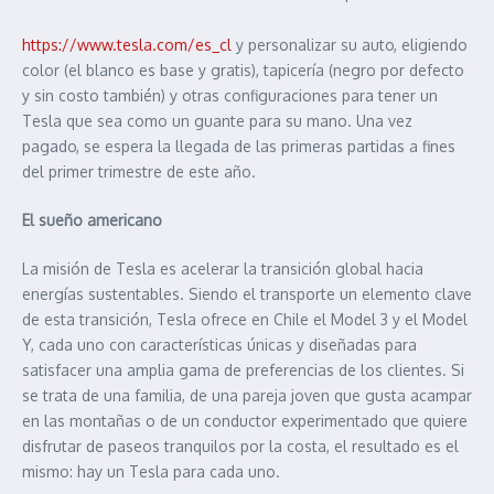
https://www.tesla.com/es_cl
y personalizar su auto, eligiendo
color (el blanco es base y gratis), tapicería (negro por defecto
y sin costo también) y otras configuraciones para tener un
Tesla que sea como un guante para su mano. Una vez
pagado, se espera la llegada de las primeras partidas a fines
del primer trimestre de este año.
El sueño americano
La misión de Tesla es acelerar la transición global hacia
energías sustentables. Siendo el transporte un elemento clave
de esta transición, Tesla ofrece en Chile el Model 3 y el Model
Y, cada uno con características únicas y diseñadas para
satisfacer una amplia gama de preferencias de los clientes. Si
se trata de una familia, de una pareja joven que gusta acampar
en las montañas o de un conductor experimentado que quiere
disfrutar de paseos tranquilos por la costa, el resultado es el
mismo: hay un Tesla para cada uno.