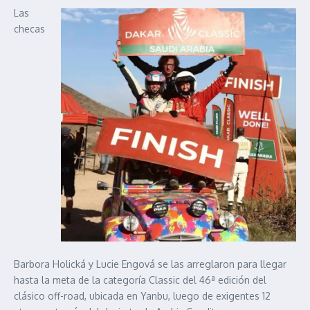
Las
checas
Barbora Holická y Lucie Engová se las arreglaron para llegar
hasta la meta de la categoría Classic del 46ª edición del
clásico off-road, ubicada en Yanbu, luego de exigentes 12