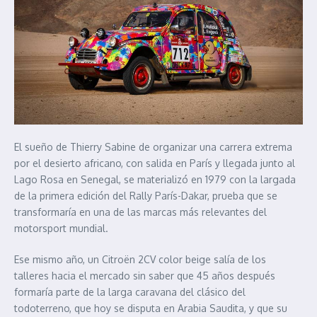
El sueño de Thierry Sabine de organizar una carrera extrema
por el desierto africano, con salida en París y llegada junto al
Lago Rosa en Senegal, se materializó en 1979 con la largada
de la primera edición del Rally París-Dakar, prueba que se
transformaría en una de las marcas más relevantes del
motorsport mundial.
Ese mismo año, un Citroën 2CV color beige salía de los
talleres hacia el mercado sin saber que 45 años después
formaría parte de la larga caravana del clásico del
todoterreno, que hoy se disputa en Arabia Saudita, y que su