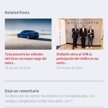
Related Posts
Tesla presenta los vehículos
Stellantis eleva al 45% la
eléctricos con mayor rango del
participación del crédito en sus
merca ...
venta ...
20 de julio de 2026
20 de julio de 2026
Deje un comentario
Tu dirección de correo electrónico no será publicada.
Los
campos obligatorios están marcados con
*