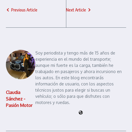
Previous Article
Next Article
Soy periodista y tengo más de 15 años de
experiencia en el mundo del transporte;
aunque mi fuerte es la carga, también he
trabajado en pasajeros y ahora incursiono en
los autos. En este blog encontrarás
información de usuario, con los aspectos
técnicos justos para elegir si buscas un
Claudia
vehículo; o sólo para que disfrutes con
Sánchez -
motores y ruedas.
Pasión Motor