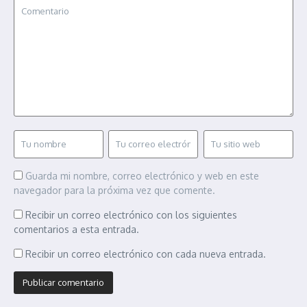
Guarda mi nombre, correo electrónico y web en este
navegador para la próxima vez que comente.
Recibir un correo electrónico con los siguientes
comentarios a esta entrada.
Recibir un correo electrónico con cada nueva entrada.