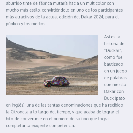
aburrido tinte de fábrica mutaría hacia un multicolor con
mucho más estilo, convirtiéndolo en uno de los participantes
más atractivos de la actual edición del Dakar 2024, para el
público y los medios.
Así es la
historia de
“Duckar”,
como fue
bautizado
en un juego
de palabras
que mezcla
Dakar con
Duck (pato
en inglés), una de las tantas denominaciones que ha recibido
la Citroneta a lo largo del tiempo, y que acaba de lograr el
hito de convertirse en el primero de su tipo que logra
completar la exigente competencia.