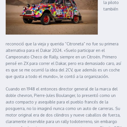
la piloto
también
reconoció que la vieja y querida “Citroneta” no fue su primera
alternativa para el Dakar 2024. «Suelo participar en el
Campeonato Checo de Rally, siempre en un Citroën. Primero
pensé en ZX para correr el Dakar, pero era demasiado caro, así
es que se me ocurrió la idea del 2CV, que además es un coche
que gusta a todo el mundo», le contó a la organización.
Cuando en 1948 el entonces director general de la marca del
doble chevron, Pierre-Jules Boulanger, lo presentó como un
auto compacto y asequible para el pueblo francés de la
posguerra, no lo imaginó nunca como un auto de carreras. Su
motor original era de dos cilindros y nueve caballos de fuerza,
claramente inservible para un rally todoterreno, sin embargo