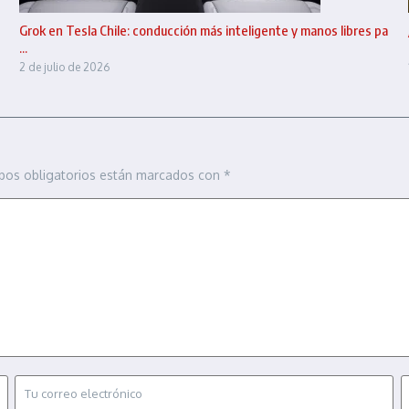
Grok en Tesla Chile: conducción más inteligente y manos libres pa
...
2 de julio de 2026
pos obligatorios están marcados con
*