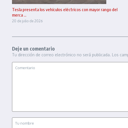
Tesla presenta los vehículos eléctricos con mayor rango del
merca ...
20 de julio de 2026
Deje un comentario
Tu dirección de correo electrónico no será publicada.
Los cam