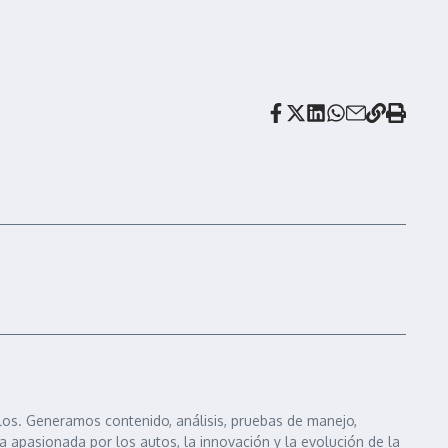
los. Generamos contenido, análisis, pruebas de manejo,
 apasionada por los autos, la innovación y la evolución de la