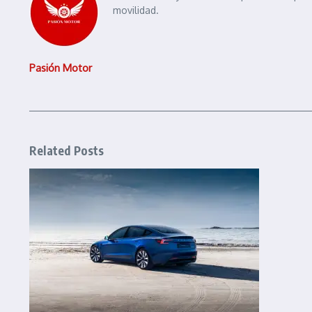
movilidad.
Pasión Motor
Related Posts