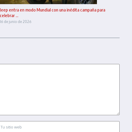
Jeep entra en modo Mundial con una inédita campaña para
celebrar ...
16 de junio de 2026