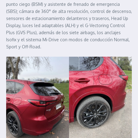
punto ciego (BSM) y asistente de frenado de emergencia
(SBS); cámara de 360° de alta resolución, control de descenso,
sensores de estacionamiento delanteros y traseros, Head Up
Display, luces led adaptables (ALH) y el G-Vectoring Control
Plus (GVS Plus), además de los siete airbags, los anclajes
Isofix y el sistema Mi-Drive con modos de conducción Normal,
Sport y Off-Road.