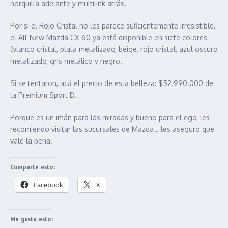
horquilla adelante y multilink atrás.
Por si el Rojo Cristal no les parece suficientemente irresistible,
el All-New Mazda CX-60 ya está disponible en siete colores
(blanco cristal, plata metalizado, beige, rojo cristal, azul oscuro
metalizado, gris metálico y negro.
Si se tentaron, acá el precio de esta belleza: $52.990.000 de
la Premium Sport D.
Porque es un imán para las miradas y bueno para el ego, les
recomiendo visitar las sucursales de Mazda… les aseguro que
vale la pena.
Comparte esto:
Facebook
X
Me gusta esto: