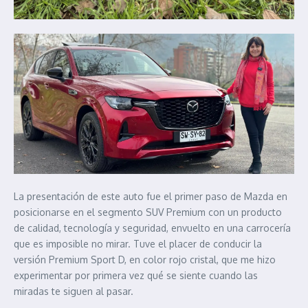
La presentación de este auto fue el primer paso de Mazda en
posicionarse en el segmento SUV Premium con un producto
de calidad, tecnología y seguridad, envuelto en una carrocería
que es imposible no mirar. Tuve el placer de conducir la
versión Premium Sport D, en color rojo cristal, que me hizo
experimentar por primera vez qué se siente cuando las
miradas te siguen al pasar.