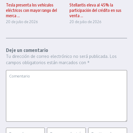
Tesla presenta los vehículos
Stellantis eleva al 45% la
eléctricos con mayor rango del
participación del crédito en sus
merca ...
venta ...
20 de julio de 2026
20 de julio de 2026
Deje un comentario
Tu dirección de correo electrónico no será publicada.
Los
campos obligatorios están marcados con
*