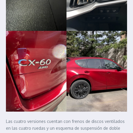
Las cuatro versiones cuentan con frenos de discos ventilados
en las cuatro ruedas y un esquema de suspensión de doble