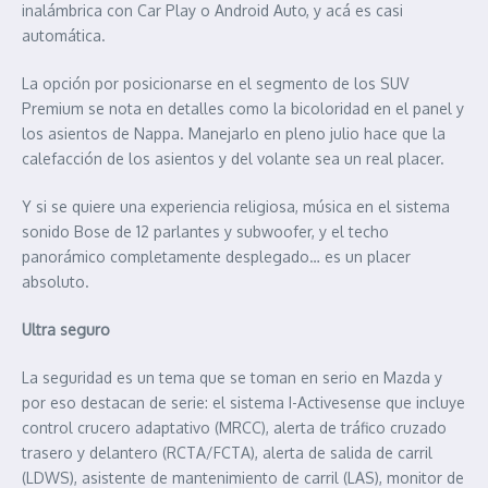
inalámbrica con Car Play o Android Auto, y acá es casi
automática.
La opción por posicionarse en el segmento de los SUV
Premium se nota en detalles como la bicoloridad en el panel y
los asientos de Nappa. Manejarlo en pleno julio hace que la
calefacción de los asientos y del volante sea un real placer.
Y si se quiere una experiencia religiosa, música en el sistema
sonido Bose de 12 parlantes y subwoofer, y el techo
panorámico completamente desplegado… es un placer
absoluto.
Ultra seguro
La seguridad es un tema que se toman en serio en Mazda y
por eso destacan de serie: el sistema I-Activesense que incluye
control crucero adaptativo (MRCC), alerta de tráfico cruzado
trasero y delantero (RCTA/FCTA), alerta de salida de carril
(LDWS), asistente de mantenimiento de carril (LAS), monitor de