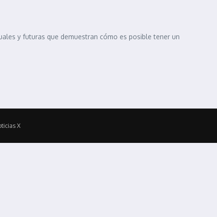
tuales y futuras que demuestran cómo es posible tener un
ticias X