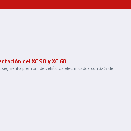
sentación del XC 90 y XC 60
 el segmento premium de vehículos electrificados con 32% de