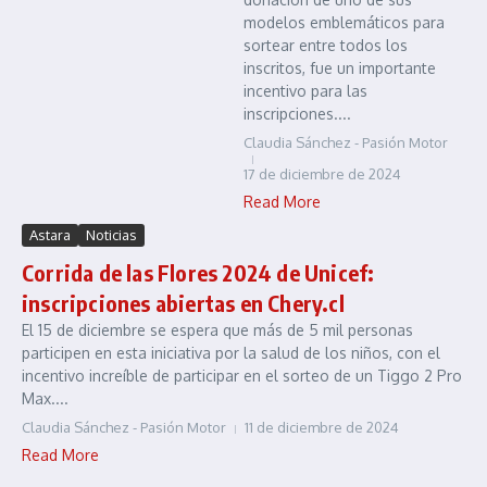
modelos emblemáticos para
sortear entre todos los
inscritos, fue un importante
incentivo para las
inscripciones....
Claudia Sánchez - Pasión Motor
17 de diciembre de 2024
Read More
Astara
Noticias
Corrida de las Flores 2024 de Unicef:
inscripciones abiertas en Chery.cl
El 15 de diciembre se espera que más de 5 mil personas
participen en esta iniciativa por la salud de los niños, con el
incentivo increíble de participar en el sorteo de un Tiggo 2 Pro
Max....
Claudia Sánchez - Pasión Motor
11 de diciembre de 2024
Read More