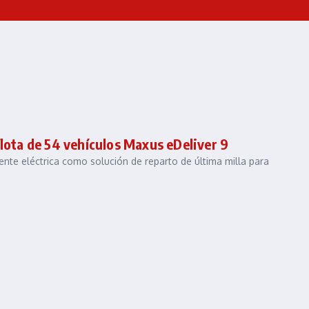
flota de 54 vehículos Maxus eDeliver 9
ente eléctrica como solución de reparto de última milla para