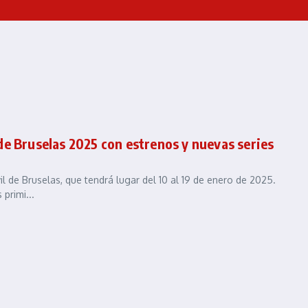
de Bruselas 2025 con estrenos y nuevas series
l de Bruselas, que tendrá lugar del 10 al 19 de enero de 2025.
primi...