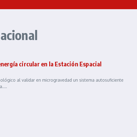
acional
nergía circular en la Estación Espacial
ológico al validar en microgravedad un sistema autosuficiente
....