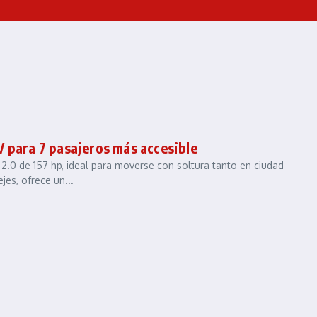
 para 7 pasajeros más accesible
 de 157 hp, ideal para moverse con soltura tanto en ciudad
es, ofrece un...