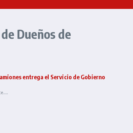
 de Dueños de
camiones entrega el Servicio de Gobierno
....