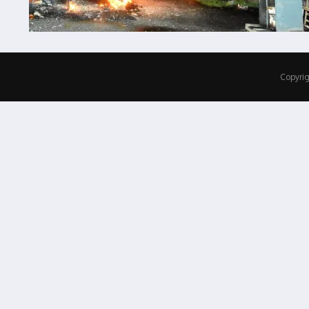
Copyrig