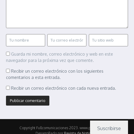
Guarda mi nombre, correo electrónico y web en este
navegador para la próxima vez que comente.
Recibir un correo electrónico con los siguientes
comentarios a esta entrada.
Recibir un correo electrónico con cada nueva entrada.
Suscribirse
Copyright Fullcomunicaciones 2023. www.pasionmotor.cl |
Desarrollado por
Revista de Noticias X