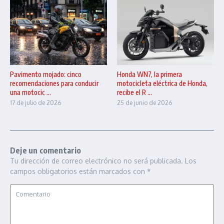
Pavimento mojado: cinco
Honda WN7, la primera
recomendaciones para conducir
motocicleta eléctrica de Honda,
una motocic ...
recibe el R ...
17 de julio de 2026
25 de junio de 2026
Deje un comentario
Tu dirección de correo electrónico no será publicada.
Los
campos obligatorios están marcados con
*