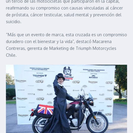
un tercio de las motocicletas que participaron en la capital,
reafirmando su compromiso con causas vinculadas al cáncer
de próstata, cáncer testicular, salud mental y prevención del
suicidio.
“Más que un evento de marca, esta cruzada es un compromiso
duradero con el bienestar y la vida”, destacó Macarena
Contreras, gerenta de Marketing de Triumph Motorcycles
Chile.