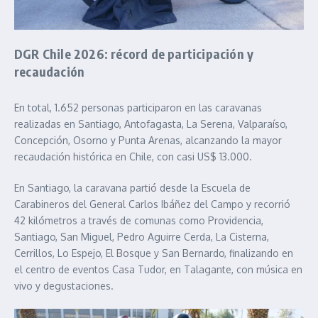
DGR Chile 2026: récord de participación y
recaudación
En total, 1.652 personas participaron en las caravanas
realizadas en Santiago, Antofagasta, La Serena, Valparaíso,
Concepción, Osorno y Punta Arenas, alcanzando la mayor
recaudación histórica en Chile, con casi US$ 13.000.
En Santiago, la caravana partió desde la Escuela de
Carabineros del General Carlos Ibáñez del Campo y recorrió
42 kilómetros a través de comunas como Providencia,
Santiago, San Miguel, Pedro Aguirre Cerda, La Cisterna,
Cerrillos, Lo Espejo, El Bosque y San Bernardo, finalizando en
el centro de eventos Casa Tudor, en Talagante, con música en
vivo y degustaciones.