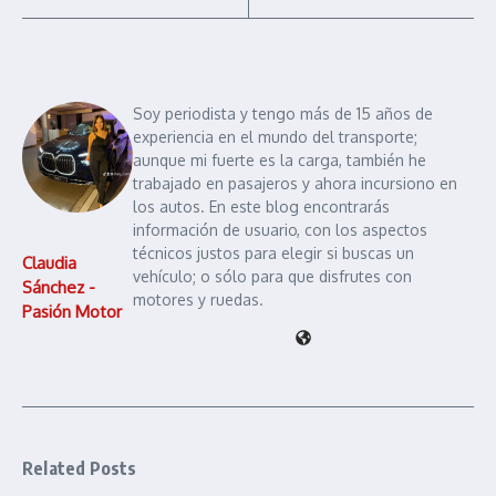
Soy periodista y tengo más de 15 años de
experiencia en el mundo del transporte;
aunque mi fuerte es la carga, también he
trabajado en pasajeros y ahora incursiono en
los autos. En este blog encontrarás
información de usuario, con los aspectos
técnicos justos para elegir si buscas un
Claudia
vehículo; o sólo para que disfrutes con
Sánchez -
motores y ruedas.
Pasión Motor
Related Posts