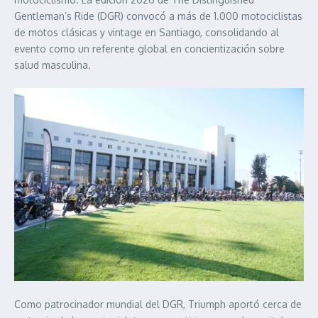
Gentleman’s Ride (DGR) convocó a más de 1.000 motociclistas
de motos clásicas y vintage en Santiago, consolidando al
evento como un referente global en concientización sobre
salud masculina.
Como patrocinador mundial del DGR, Triumph aportó cerca de