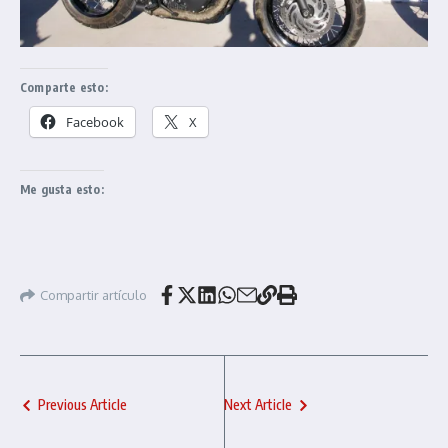
Comparte esto:
Facebook
X
Me gusta esto:
Compartir artículo
Previous Article
Next Article