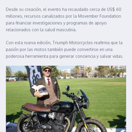
Desde su creación, el evento ha recaudado cerca de US$ 60
millones, recursos canalizados por la Movember Foundation
para financiar investigaciones y programas de apoyo
relacionados con la salud masculina.
Con esta nueva edición, Triumph Motorcycles reafirma que la
pasión por las motos también puede convertirse en una
poderosa herramienta para generar conciencia y salvar vidas.