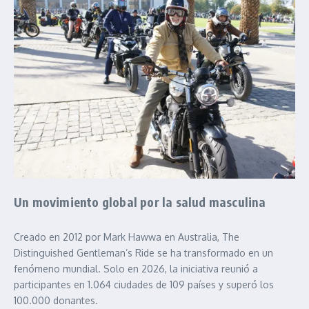
Un movimiento global por la salud masculina
Creado en 2012 por Mark Hawwa en Australia, The
Distinguished Gentleman’s Ride se ha transformado en un
fenómeno mundial. Solo en 2026, la iniciativa reunió a
participantes en 1.064 ciudades de 109 países y superó los
100.000 donantes.