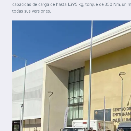
capacidad de carga de hasta 1.395 kg, torque de 350 Nm, un mot
todas sus versiones.