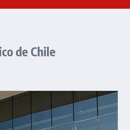
co de Chile