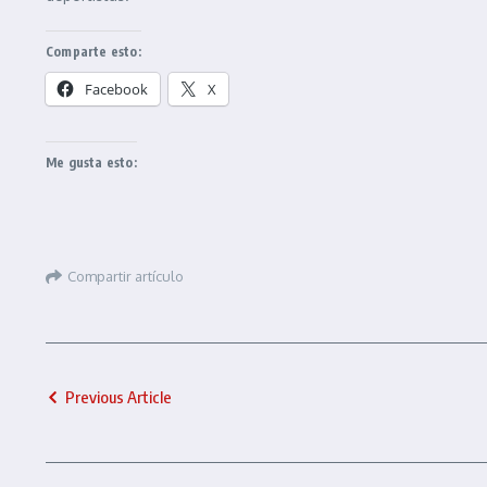
Comparte esto:
Facebook
X
Me gusta esto:
Compartir artículo
Previous Article