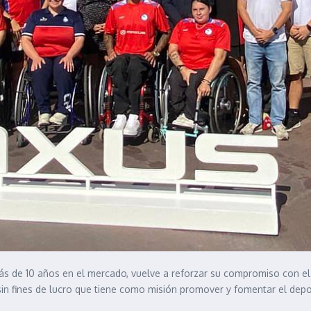
 de 10 años en el mercado, vuelve a reforzar su compromiso con el 
sin fines de lucro que tiene como misión promover y fomentar el dep