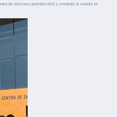
mara de retroceso, pantalla táctil y comando al volante en