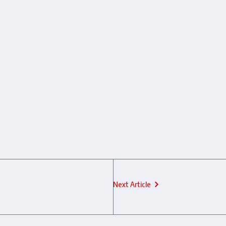
Next Article