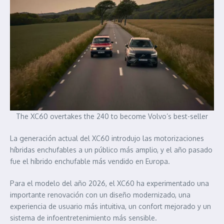
The XC60 overtakes the 240 to become Volvo’s best-seller
La generación actual del XC60 introdujo las motorizaciones
híbridas enchufables a un público más amplio, y el año pasado
fue el híbrido enchufable más vendido en Europa.
Para el modelo del año 2026, el XC60 ha experimentado una
importante renovación con un diseño modernizado, una
experiencia de usuario más intuitiva, un confort mejorado y un
sistema de infoentretenimiento más sensible.