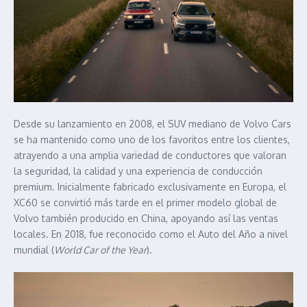
Desde su lanzamiento en 2008, el SUV mediano de Volvo Cars
se ha mantenido como uno de los favoritos entre los clientes,
atrayendo a una amplia variedad de conductores que valoran
la seguridad, la calidad y una experiencia de conducción
premium. Inicialmente fabricado exclusivamente en Europa, el
XC60 se convirtió más tarde en el primer modelo global de
Volvo también producido en China, apoyando así las ventas
locales. En 2018, fue reconocido como el Auto del Año a nivel
mundial (
World Car of the Year
).