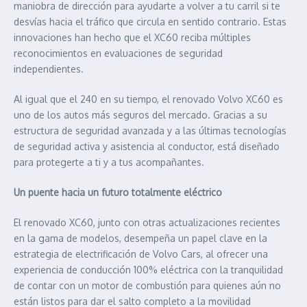
maniobra de dirección para ayudarte a volver a tu carril si te
desvías hacia el tráfico que circula en sentido contrario. Estas
innovaciones han hecho que el XC60 reciba múltiples
reconocimientos en evaluaciones de seguridad
independientes.
Al igual que el 240 en su tiempo, el renovado Volvo XC60 es
uno de los autos más seguros del mercado. Gracias a su
estructura de seguridad avanzada y a las últimas tecnologías
de seguridad activa y asistencia al conductor, está diseñado
para protegerte a ti y a tus acompañantes.
Un puente hacia un futuro totalmente eléctrico
El renovado XC60, junto con otras actualizaciones recientes
en la gama de modelos, desempeña un papel clave en la
estrategia de electrificación de Volvo Cars, al ofrecer una
experiencia de conducción 100% eléctrica con la tranquilidad
de contar con un motor de combustión para quienes aún no
están listos para dar el salto completo a la movilidad