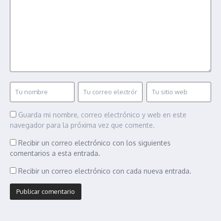
Guarda mi nombre, correo electrónico y web en este
navegador para la próxima vez que comente.
Recibir un correo electrónico con los siguientes
comentarios a esta entrada.
Recibir un correo electrónico con cada nueva entrada.