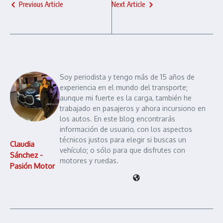
Previous Article
Next Article
Soy periodista y tengo más de 15 años de
experiencia en el mundo del transporte;
aunque mi fuerte es la carga, también he
trabajado en pasajeros y ahora incursiono en
los autos. En este blog encontrarás
información de usuario, con los aspectos
técnicos justos para elegir si buscas un
Claudia
vehículo; o sólo para que disfrutes con
Sánchez -
motores y ruedas.
Pasión Motor