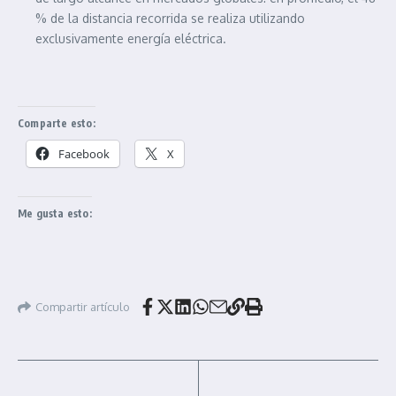
% de la distancia recorrida se realiza utilizando
exclusivamente energía eléctrica.
Comparte esto:
Facebook
X
Me gusta esto:
Compartir artículo