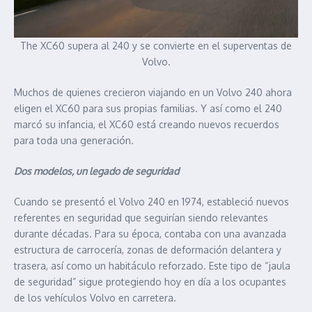
The XC60 supera al 240 y se convierte en el superventas de
Volvo.
Muchos de quienes crecieron viajando en un Volvo 240 ahora
eligen el XC60 para sus propias familias. Y así como el 240
marcó su infancia, el XC60 está creando nuevos recuerdos
para toda una generación.
Dos modelos, un legado de seguridad
Cuando se presentó el Volvo 240 en 1974, estableció nuevos
referentes en seguridad que seguirían siendo relevantes
durante décadas. Para su época, contaba con una avanzada
estructura de carrocería, zonas de deformación delantera y
trasera, así como un habitáculo reforzado. Este tipo de “jaula
de seguridad” sigue protegiendo hoy en día a los ocupantes
de los vehículos Volvo en carretera.