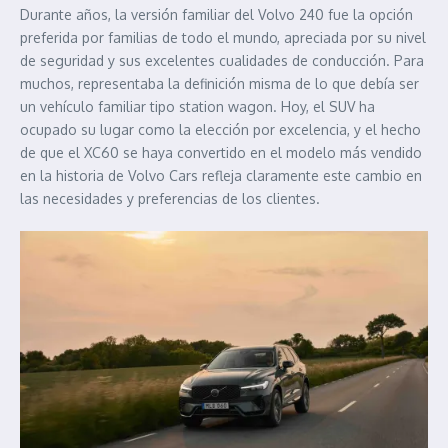
Durante años, la versión familiar del Volvo 240 fue la opción
preferida por familias de todo el mundo, apreciada por su nivel
de seguridad y sus excelentes cualidades de conducción. Para
muchos, representaba la definición misma de lo que debía ser
un vehículo familiar tipo station wagon. Hoy, el SUV ha
ocupado su lugar como la elección por excelencia, y el hecho
de que el XC60 se haya convertido en el modelo más vendido
en la historia de Volvo Cars refleja claramente este cambio en
las necesidades y preferencias de los clientes.