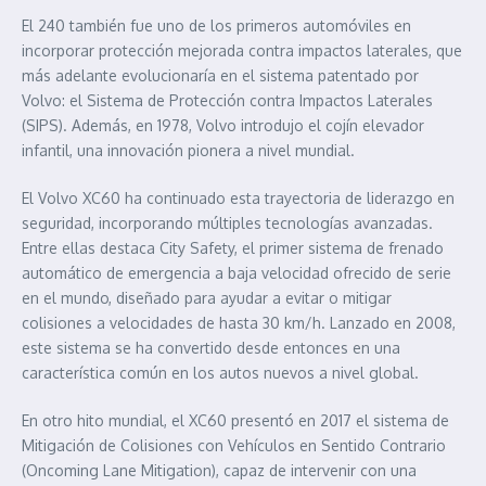
El 240 también fue uno de los primeros automóviles en
incorporar protección mejorada contra impactos laterales, que
más adelante evolucionaría en el sistema patentado por
Volvo: el Sistema de Protección contra Impactos Laterales
(SIPS). Además, en 1978, Volvo introdujo el cojín elevador
infantil, una innovación pionera a nivel mundial.
El Volvo XC60 ha continuado esta trayectoria de liderazgo en
seguridad, incorporando múltiples tecnologías avanzadas.
Entre ellas destaca City Safety, el primer sistema de frenado
automático de emergencia a baja velocidad ofrecido de serie
en el mundo, diseñado para ayudar a evitar o mitigar
colisiones a velocidades de hasta 30 km/h. Lanzado en 2008,
este sistema se ha convertido desde entonces en una
característica común en los autos nuevos a nivel global.
En otro hito mundial, el XC60 presentó en 2017 el sistema de
Mitigación de Colisiones con Vehículos en Sentido Contrario
(Oncoming Lane Mitigation), capaz de intervenir con una