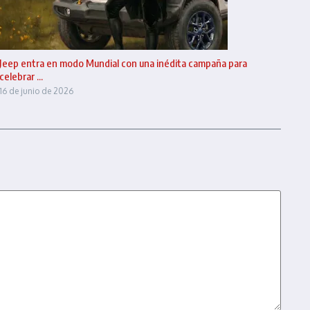
Jeep entra en modo Mundial con una inédita campaña para
celebrar ...
16 de junio de 2026