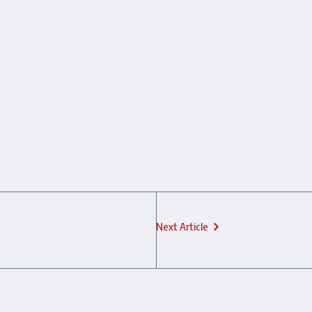
Next Article