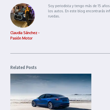
Soy periodista y tengo más de 15 años 
los autos. En este blog encontrarás in
ruedas.
Claudia Sánchez -
Pasión Motor
Related Posts