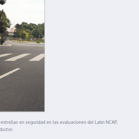
strellas en seguridad en las evaluaciones del Latin NCAP,
ductor.