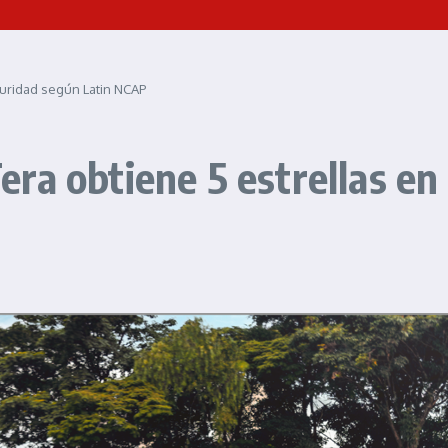
uridad según Latin NCAP
ra obtiene 5 estrellas en