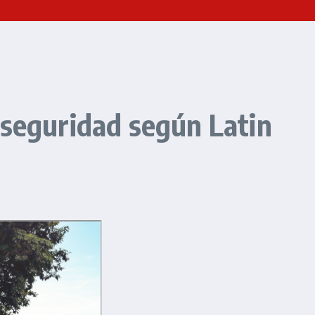
 seguridad según Latin