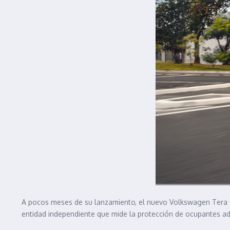
A pocos meses de su lanzamiento, el nuevo Volkswagen Tera se
entidad independiente que mide la protección de ocupantes adu