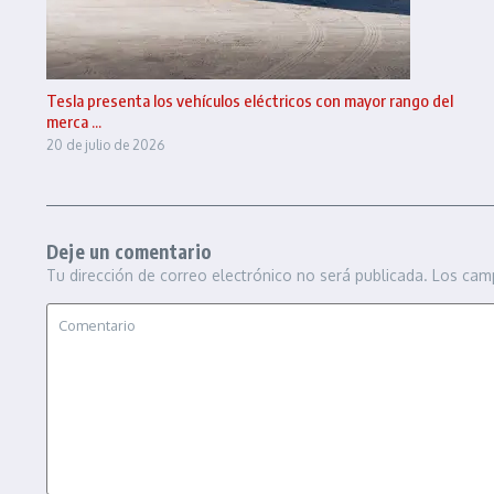
Tesla presenta los vehículos eléctricos con mayor rango del
merca ...
20 de julio de 2026
Deje un comentario
Tu dirección de correo electrónico no será publicada.
Los cam