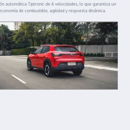
ón automática Tiptronic de 6 velocidades, lo que garantiza un
economía de combustible, agilidad y respuesta dinámica.