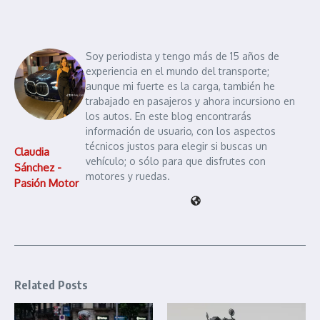
Soy periodista y tengo más de 15 años de
experiencia en el mundo del transporte;
aunque mi fuerte es la carga, también he
trabajado en pasajeros y ahora incursiono en
los autos. En este blog encontrarás
información de usuario, con los aspectos
técnicos justos para elegir si buscas un
Claudia
vehículo; o sólo para que disfrutes con
Sánchez -
motores y ruedas.
Pasión Motor
Related Posts