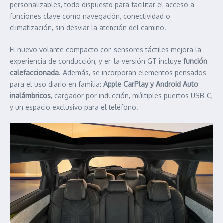
personalizables, todo dispuesto para facilitar el acceso a
funciones clave como navegación, conectividad o
climatización, sin desviar la atención del camino.
El nuevo volante compacto con sensores táctiles mejora la
experiencia de conducción, y en la versión GT incluye
función
calefaccionada
. Además, se incorporan elementos pensados
para el uso diario en familia:
Apple CarPlay y Android Auto
inalámbricos
, cargador por inducción, múltiples puertos USB-C,
y un espacio exclusivo para el teléfono.