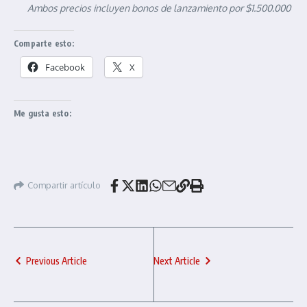
Ambos precios incluyen bonos de lanzamiento por $1.500.000
Comparte esto:
Facebook
X
Me gusta esto:
Compartir artículo
Previous Article
Next Article