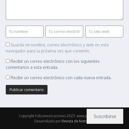
Guarda mi nombre, correo electrónico y web en este
navegador para la próxima vez que comente.
Recibir un correo electrónico con los siguientes
comentarios a esta entrada.
Recibir un correo electrónico con cada nueva entrada.
Suscribirse
Copyright Fullcomunicaciones 2023. www.pasionmotor.cl |
Desarrollado por
Revista de Noticias X