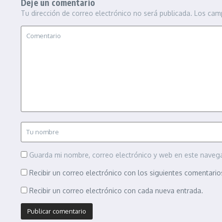
Deje un comentario
Tu dirección de correo electrónico no será publicada.
Los cam
Guarda mi nombre, correo electrónico y web en este naveg
Recibir un correo electrónico con los siguientes comentario
Recibir un correo electrónico con cada nueva entrada.