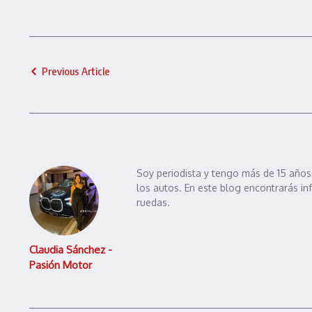
Previous Article
Soy periodista y tengo más de 15 años 
los autos. En este blog encontrarás in
ruedas.
Claudia Sánchez -
Pasión Motor