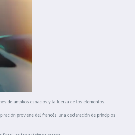
nes de amplios espacios y la fuerza de los elementos.
iración proviene del francés, una declaración de principios.