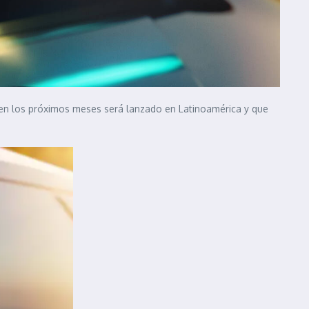
 en los próximos meses será lanzado en Latinoamérica y que