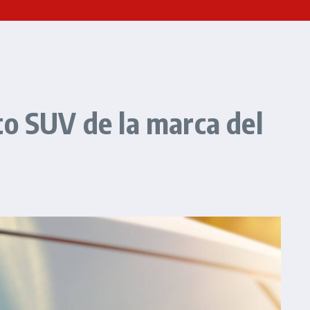
to SUV de la marca del