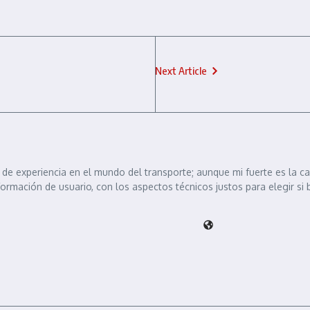
Next Article
de experiencia en el mundo del transporte; aunque mi fuerte es la c
formación de usuario, con los aspectos técnicos justos para elegir si