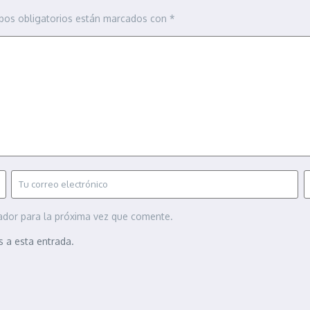
pos obligatorios están marcados con
*
ador para la próxima vez que comente.
s a esta entrada.