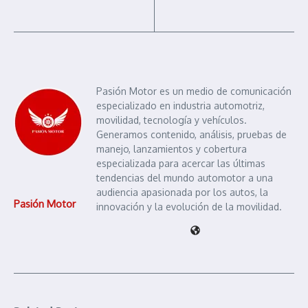
Pasión Motor es un medio de comunicación
especializado en industria automotriz,
movilidad, tecnología y vehículos.
Generamos contenido, análisis, pruebas de
manejo, lanzamientos y cobertura
especializada para acercar las últimas
tendencias del mundo automotor a una
audiencia apasionada por los autos, la
Pasión Motor
innovación y la evolución de la movilidad.