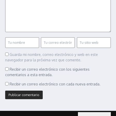
Guarda mi nombre, correo electrónico y web en este
navegador para la próxima vez que comente.
Recibir un correo electrónico con los siguientes
comentarios a esta entrada.
Recibir un correo electrónico con cada nueva entrada.