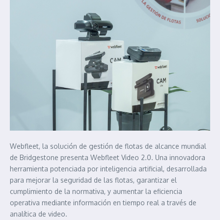
Webfleet, la solución de gestión de flotas de alcance mundial
de Bridgestone presenta Webfleet Video 2.0. Una innovadora
herramienta potenciada por inteligencia artificial, desarrollada
para mejorar la seguridad de las flotas, garantizar el
cumplimiento de la normativa, y aumentar la eficiencia
operativa mediante información en tiempo real a través de
analítica de video.