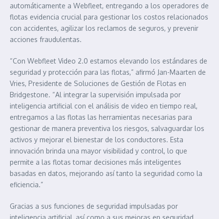
automáticamente a Webfleet, entregando a los operadores de
flotas evidencia crucial para gestionar los costos relacionados
con accidentes, agilizar los reclamos de seguros, y prevenir
acciones fraudulentas.
“Con Webfleet Video 2.0 estamos elevando los estándares de
seguridad y protección para las flotas,” afirmó Jan-Maarten de
Vries, Presidente de Soluciones de Gestión de Flotas en
Bridgestone. “Al integrar la supervisión impulsada por
inteligencia artificial con el análisis de video en tiempo real,
entregamos a las flotas las herramientas necesarias para
gestionar de manera preventiva los riesgos, salvaguardar los
activos y mejorar el bienestar de los conductores. Esta
innovación brinda una mayor visibilidad y control, lo que
permite a las flotas tomar decisiones más inteligentes
basadas en datos, mejorando así tanto la seguridad como la
eficiencia.”
Gracias a sus funciones de seguridad impulsadas por
inteligencia artificial, así como a sus mejoras en seguridad,