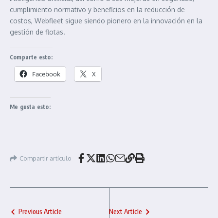
cumplimiento normativo y beneficios en la reducción de
costos, Webfleet sigue siendo pionero en la innovación en la
gestión de flotas.
Comparte esto:
Facebook
X
Me gusta esto:
Compartir artículo
Previous Article
Next Article