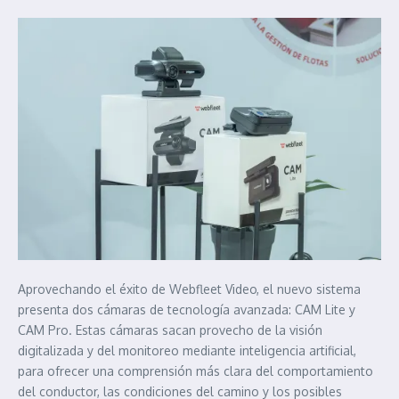
Aprovechando el éxito de Webfleet Video, el nuevo sistema
presenta dos cámaras de tecnología avanzada: CAM Lite y
CAM Pro. Estas cámaras sacan provecho de la visión
digitalizada y del monitoreo mediante inteligencia artificial,
para ofrecer una comprensión más clara del comportamiento
del conductor, las condiciones del camino y los posibles