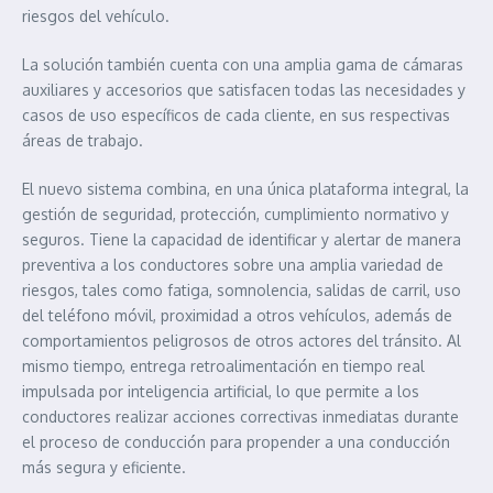
riesgos del vehículo.
La solución también cuenta con una amplia gama de cámaras
auxiliares y accesorios que satisfacen todas las necesidades y
casos de uso específicos de cada cliente, en sus respectivas
áreas de trabajo.
El nuevo sistema combina, en una única plataforma integral, la
gestión de seguridad, protección, cumplimiento normativo y
seguros. Tiene la capacidad de identificar y alertar de manera
preventiva a los conductores sobre una amplia variedad de
riesgos, tales como fatiga, somnolencia, salidas de carril, uso
del teléfono móvil, proximidad a otros vehículos, además de
comportamientos peligrosos de otros actores del tránsito. Al
mismo tiempo, entrega retroalimentación en tiempo real
impulsada por inteligencia artificial, lo que permite a los
conductores realizar acciones correctivas inmediatas durante
el proceso de conducción para propender a una conducción
más segura y eficiente.