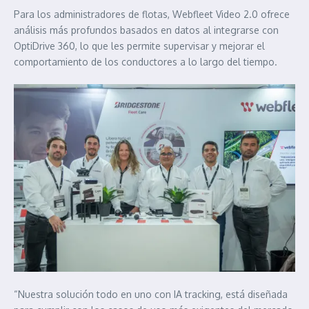
Para los administradores de flotas, Webfleet Video 2.0 ofrece
análisis más profundos basados en datos al integrarse con
OptiDrive 360, lo que les permite supervisar y mejorar el
comportamiento de los conductores a lo largo del tiempo.
“Nuestra solución todo en uno con IA tracking, está diseñada