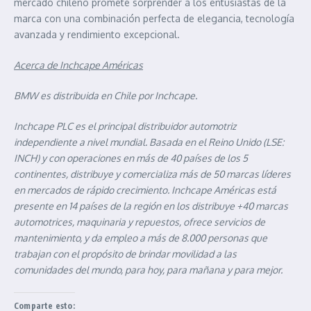
mercado chileno promete sorprender a los entusiastas de la
marca con una combinación perfecta de elegancia, tecnología
avanzada y rendimiento excepcional.
Acerca de Inchcape Américas
BMW es distribuida en Chile por Inchcape.
Inchcape PLC es el principal distribuidor automotriz
independiente a nivel mundial. Basada en el Reino Unido (LSE:
INCH) y con operaciones en más de 40 países de los 5
continentes, distribuye y comercializa más de 50 marcas líderes
en mercados de rápido crecimiento. Inchcape Américas está
presente en 14 países de la región en los distribuye +40 marcas
automotrices, maquinaria y repuestos, ofrece servicios de
mantenimiento, y da empleo a más de 8.000 personas que
trabajan con el propósito de brindar movilidad a las
comunidades del mundo, para hoy, para mañana y para mejor.
Comparte esto: