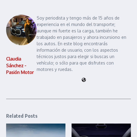
Soy periodista y tengo más de 15 años de
experiencia en el mundo del transporte;
aunque mi fuerte es la carga, también he
trabajado en pasajeros y ahora incursiono en
los autos. En este blog encontrarás
información de usuario, con los aspectos
técnicos justos para elegir si buscas un
Claudia
vehículo; o sólo para que disfrutes con
Sánchez -
motores y ruedas.
Pasión Motor
Related Posts