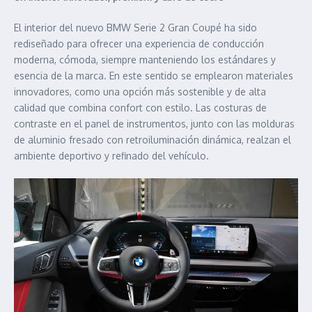
El interior del nuevo BMW Serie 2 Gran Coupé ha sido
rediseñado para ofrecer una experiencia de conducción
moderna, cómoda, siempre manteniendo los estándares y
esencia de la marca. En este sentido se emplearon materiales
innovadores, como una opción más sostenible y de alta
calidad que combina confort con estilo. Las costuras de
contraste en el panel de instrumentos, junto con las molduras
de aluminio fresado con retroiluminación dinámica, realzan el
ambiente deportivo y refinado del vehículo.