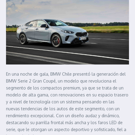
En una noche de gala, BMW Chile presentó la generación del
BMW Serie 2 Gran Coupé, un modelo que revoluciona el
segmento de los compactos premium, ya que se trata de un
modelo de alta gama, con renovaciones en su espacio trasero
y a nivel de tecnología con un sistema pensando en las
nuevas tendencias de los autos de este segmento, con un
rendimiento excepcional. Con un diseño audaz y dinámico,
destacando su parrilla frontal más ancha y los faros LED de
serie, que le otorgan un aspecto deportivo y sofisticado, fiel a