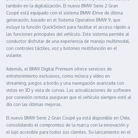
también en la digitalización. El nuevo BMW Serie 2 Gran
Coupé está equipado con el sistema BMW iDrive de última
generación, basado en el Sistema Operativo BMW 9, que
incluye la función QuickSelect para facilitar el acceso rápido a
las funciones principales del vehículo. Este sistema permite al
conductor disfrutar de una experiencia de manejo multimodal,
con controles táctiles, voz y botones multifunción en el
volante.
Además, el BMW Digital Premium ofrece servicios de
entretenimiento exclusivos, como música y vídeo en
streaming, juegos a bordo y una navegación avanzada con
vistas en 3D y vista de curvas. Las actualizaciones de software
por conexión remota aseguran que el vehículo siempre esté al
día con las últimas mejoras.
El nuevo BMW Serie 2 Gran Coupé ya está disponible en Chile,
consolidando el compromiso de la marca con la innovación y
el lujo accesible para todos sus clientes. Su lanzamiento en el