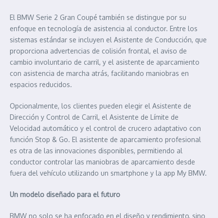
El BMW Serie 2 Gran Coupé también se distingue por su
enfoque en tecnología de asistencia al conductor. Entre los
sistemas estándar se incluyen el Asistente de Conducción, que
proporciona advertencias de colisión frontal, el aviso de
cambio involuntario de carril, y el asistente de aparcamiento
con asistencia de marcha atrás, facilitando maniobras en
espacios reducidos.
Opcionalmente, los clientes pueden elegir el Asistente de
Dirección y Control de Carril, el Asistente de Límite de
Velocidad automático y el control de crucero adaptativo con
función Stop & Go. El asistente de aparcamiento profesional
es otra de las innovaciones disponibles, permitiendo al
conductor controlar las maniobras de aparcamiento desde
fuera del vehículo utilizando un smartphone y la app My BMW.
Un modelo diseñado para el futuro
BMW no solo se ha enfocado en el diseño y rendimiento, sino