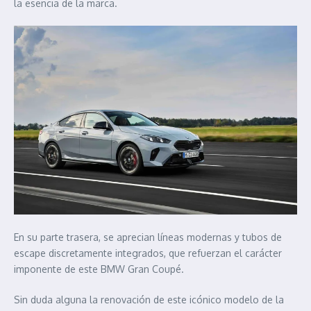
la esencia de la marca.
En su parte trasera, se aprecian líneas modernas y tubos de
escape discretamente integrados, que refuerzan el carácter
imponente de este BMW Gran Coupé.
Sin duda alguna la renovación de este icónico modelo de la