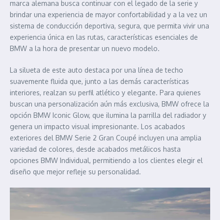
marca alemana busca continuar con el legado de la serie y
brindar una experiencia de mayor confortabilidad y a la vez un
sistema de conducción deportiva, segura, que permita vivir una
experiencia única en las rutas, características esenciales de
BMW a la hora de presentar un nuevo modelo.
La silueta de este auto destaca por una línea de techo
suavemente fluida que, junto a las demás características
interiores, realzan su perfil atlético y elegante. Para quienes
buscan una personalización aún más exclusiva, BMW ofrece la
opción BMW Iconic Glow, que ilumina la parrilla del radiador y
genera un impacto visual impresionante. Los acabados
exteriores del BMW Serie 2 Gran Coupé incluyen una amplia
variedad de colores, desde acabados metálicos hasta
opciones BMW Individual, permitiendo a los clientes elegir el
diseño que mejor refleje su personalidad.