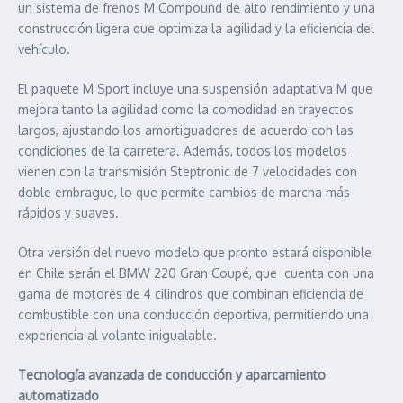
un sistema de frenos M Compound de alto rendimiento y una
construcción ligera que optimiza la agilidad y la eficiencia del
vehículo.
El paquete M Sport incluye una suspensión adaptativa M que
mejora tanto la agilidad como la comodidad en trayectos
largos, ajustando los amortiguadores de acuerdo con las
condiciones de la carretera. Además, todos los modelos
vienen con la transmisión Steptronic de 7 velocidades con
doble embrague, lo que permite cambios de marcha más
rápidos y suaves.
Otra versión del nuevo modelo que pronto estará disponible
en Chile serán el BMW 220 Gran Coupé, que cuenta con una
gama de motores de 4 cilindros que combinan eficiencia de
combustible con una conducción deportiva, permitiendo una
experiencia al volante inigualable.
Tecnología avanzada de conducción y aparcamiento
automatizado