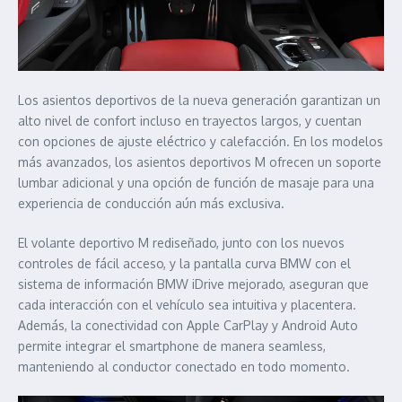
Los asientos deportivos de la nueva generación garantizan un
alto nivel de confort incluso en trayectos largos, y cuentan
con opciones de ajuste eléctrico y calefacción. En los modelos
más avanzados, los asientos deportivos M ofrecen un soporte
lumbar adicional y una opción de función de masaje para una
experiencia de conducción aún más exclusiva.
El volante deportivo M rediseñado, junto con los nuevos
controles de fácil acceso, y la pantalla curva BMW con el
sistema de información BMW iDrive mejorado, aseguran que
cada interacción con el vehículo sea intuitiva y placentera.
Además, la conectividad con Apple CarPlay y Android Auto
permite integrar el smartphone de manera seamless,
manteniendo al conductor conectado en todo momento.