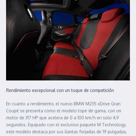
Rendimiento excepcional con un toque de competición
En cuanto a rendimiento, el nuevo BMW M235 xDrive Gran
Coupé se presenta como el modelo tope de gama, con un
motor de 317 HP que acelera de 0 a 100 km/h en solo 4,9
segundos. Equipado con el exclusivo paquete M Technology,
este modelo destaca por sus llantas forjadas de 19 pulgadas,