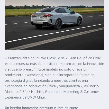
«El lanzamiento del nuevo BMW Serie 2 Gran Coupé en Chile
es una muestra más de nuestro compromiso con la innovación
y el diseño premium. Este modelo no solo ofrece un
rendimiento excepcional, sino que incorpora lo último en
tecnología digital, brindando a nuestros clientes una
experiencia de conducción única y vanguardista.», así indicó
Maria José Sáez Hechtle, Gerente de Marketing & Customer
Experience de BMW Chile.
Un interior innovador, premium y libre de cuero