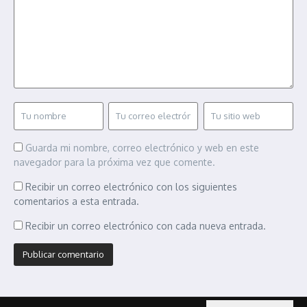
Guarda mi nombre, correo electrónico y web en este
navegador para la próxima vez que comente.
Recibir un correo electrónico con los siguientes
comentarios a esta entrada.
Recibir un correo electrónico con cada nueva entrada.