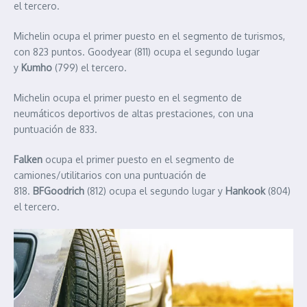
el tercero.
Michelin ocupa el primer puesto en el segmento de turismos,
con 823 puntos. Goodyear (811) ocupa el segundo lugar
y
Kumho
(799) el tercero.
Michelin ocupa el primer puesto en el segmento de
neumáticos deportivos de altas prestaciones, con una
puntuación de 833.
Falken
ocupa el primer puesto en el segmento de
camiones/utilitarios con una puntuación de
818.
BFGoodrich
(812) ocupa el segundo lugar y
Hankook
(804)
el tercero.