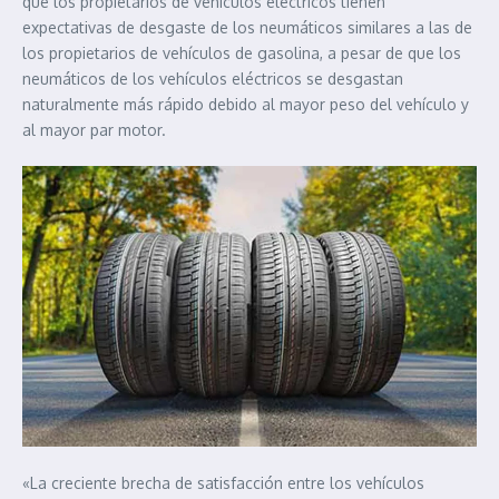
que los propietarios de vehículos eléctricos tienen
expectativas de desgaste de los neumáticos similares a las de
los propietarios de vehículos de gasolina, a pesar de que los
neumáticos de los vehículos eléctricos se desgastan
naturalmente más rápido debido al mayor peso del vehículo y
al mayor par motor.
«La creciente brecha de satisfacción entre los vehículos