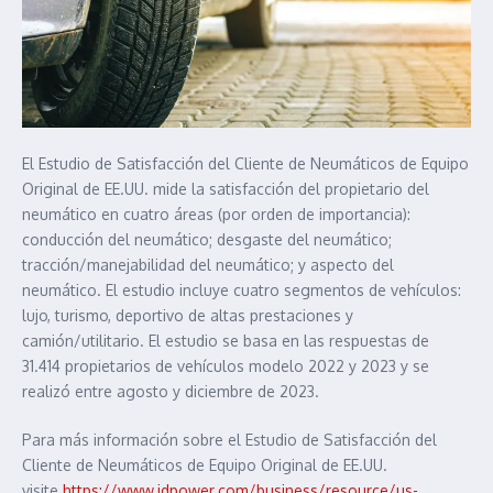
El Estudio de Satisfacción del Cliente de Neumáticos de Equipo
Original de EE.UU. mide la satisfacción del propietario del
neumático en cuatro áreas (por orden de importancia):
conducción del neumático; desgaste del neumático;
tracción/manejabilidad del neumático; y aspecto del
neumático. El estudio incluye cuatro segmentos de vehículos:
lujo, turismo, deportivo de altas prestaciones y
camión/utilitario. El estudio se basa en las respuestas de
31.414 propietarios de vehículos modelo 2022 y 2023 y se
realizó entre agosto y diciembre de 2023.
Para más información sobre el Estudio de Satisfacción del
Cliente de Neumáticos de Equipo Original de EE.UU.
visite
https://www.jdpower.com/business/resource/us-