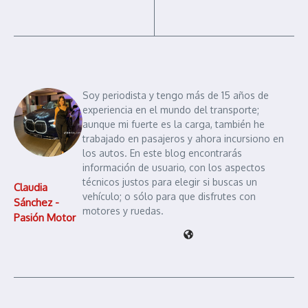
Soy periodista y tengo más de 15 años de
experiencia en el mundo del transporte;
aunque mi fuerte es la carga, también he
trabajado en pasajeros y ahora incursiono en
los autos. En este blog encontrarás
información de usuario, con los aspectos
técnicos justos para elegir si buscas un
Claudia
vehículo; o sólo para que disfrutes con
Sánchez -
motores y ruedas.
Pasión Motor