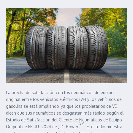
La brecha de satisfacción con los neumáticos de equipo
original entre los vehículos eléctricos (VE) y los vehículos de
gasolina se está ampliando, ya que los propietarios de VE
dicen que sus neumáticos se desgastan más rápido, según el
Estudio de Satisfacción del Cliente de Neumáticos de Equipo
,SM
Original de EE.UU. 2024 de J.D. Power
. El estudio muestra