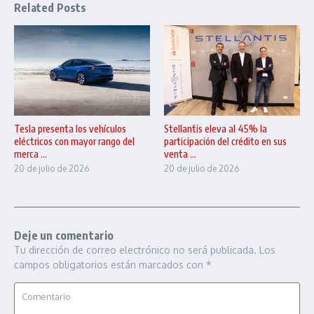
Related Posts
Tesla presenta los vehículos
Stellantis eleva al 45% la
eléctricos con mayor rango del
participación del crédito en sus
merca ...
venta ...
20 de julio de 2026
20 de julio de 2026
Deje un comentario
Tu dirección de correo electrónico no será publicada.
Los
campos obligatorios están marcados con
*