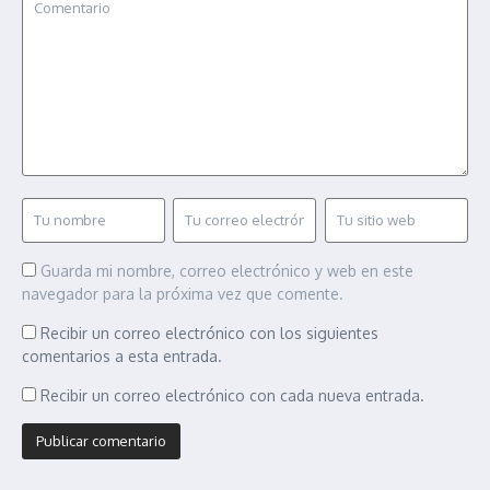
Guarda mi nombre, correo electrónico y web en este
navegador para la próxima vez que comente.
Recibir un correo electrónico con los siguientes
comentarios a esta entrada.
Recibir un correo electrónico con cada nueva entrada.