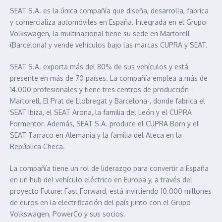
SEAT S.A. es la única compañía que diseña, desarrolla, fabrica
y comercializa automóviles en España. Integrada en el Grupo
Volkswagen, la multinacional tiene su sede en Martorell
(Barcelona) y vende vehículos bajo las marcas CUPRA y SEAT.
SEAT S.A. exporta más del 80% de sus vehículos y está
presente en más de 70 países. La compañía emplea a más de
14.000 profesionales y tiene tres centros de producción -
Martorell, El Prat de Llobregat y Barcelona-, donde fabrica el
SEAT Ibiza, el SEAT Arona, la familia del León y el CUPRA
Formentor. Además, SEAT S.A. produce el CUPRA Born y el
SEAT Tarraco en Alemania y la familia del Ateca en la
República Checa.
La compañía tiene un rol de liderazgo para convertir a España
en un hub del vehículo eléctrico en Europa y, a través del
proyecto Future: Fast Forward, está invirtiendo 10.000 millones
de euros en la electrificación del país junto con el Grupo
Volkswagen, PowerCo y sus socios.