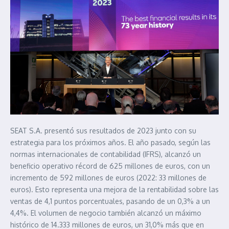
SEAT S.A. presentó sus resultados de 2023 junto con su
estrategia para los próximos años. El año pasado, según las
normas internacionales de contabilidad (IFRS), alcanzó un
beneficio operativo récord de 625 millones de euros, con un
incremento de 592 millones de euros (2022: 33 millones de
euros). Esto representa una mejora de la rentabilidad sobre las
ventas de 4,1 puntos porcentuales, pasando de un 0,3% a un
4,4%. El volumen de negocio también alcanzó un máximo
histórico de 14.333 millones de euros, un 31,0% más que en