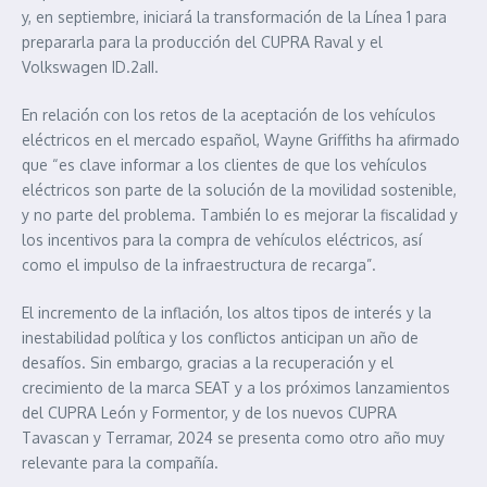
y, en septiembre, iniciará la transformación de la Línea 1 para
prepararla para la producción del CUPRA Raval y el
Volkswagen ID.2aII.
En relación con los retos de la aceptación de los vehículos
eléctricos en el mercado español, Wayne Griffiths ha afirmado
que “es clave informar a los clientes de que los vehículos
eléctricos son parte de la solución de la movilidad sostenible,
y no parte del problema. También lo es mejorar la fiscalidad y
los incentivos para la compra de vehículos eléctricos, así
como el impulso de la infraestructura de recarga”.
El incremento de la inflación, los altos tipos de interés y la
inestabilidad política y los conflictos anticipan un año de
desafíos. Sin embargo, gracias a la recuperación y el
crecimiento de la marca SEAT y a los próximos lanzamientos
del CUPRA León y Formentor, y de los nuevos CUPRA
Tavascan y Terramar, 2024 se presenta como otro año muy
relevante para la compañía.