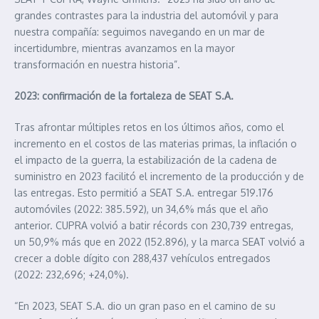
grandes contrastes para la industria del automóvil y para
nuestra compañía: seguimos navegando en un mar de
incertidumbre, mientras avanzamos en la mayor
transformación en nuestra historia”.
2023: confirmación de la fortaleza de SEAT S.A.
Tras afrontar múltiples retos en los últimos años, como el
incremento en el costos de las materias primas, la inflación o
el impacto de la guerra, la estabilización de la cadena de
suministro en 2023 facilitó el incremento de la producción y de
las entregas. Esto permitió a SEAT S.A. entregar 519.176
automóviles (2022: 385.592), un 34,6% más que el año
anterior. CUPRA volvió a batir récords con 230,739 entregas,
un 50,9% más que en 2022 (152.896), y la marca SEAT volvió a
crecer a doble dígito con 288,437 vehículos entregados
(2022: 232,696; +24,0%).
“En 2023, SEAT S.A. dio un gran paso en el camino de su