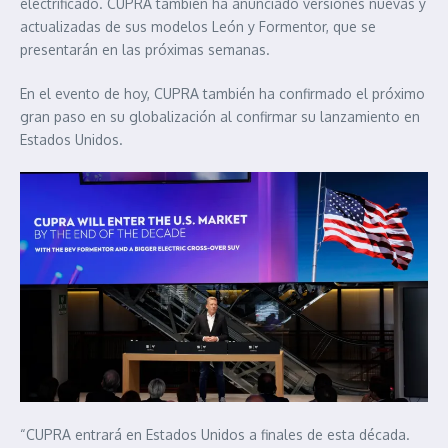
electrificado. CUPRA también ha anunciado versiones nuevas y
actualizadas de sus modelos León y Formentor, que se
presentarán en las próximas semanas.
En el evento de hoy, CUPRA también ha confirmado el próximo
gran paso en su globalización al confirmar su lanzamiento en
Estados Unidos.
“CUPRA entrará en Estados Unidos a finales de esta década.