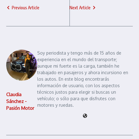
Previous Article
Next Article
Soy periodista y tengo más de 15 años de
experiencia en el mundo del transporte;
aunque mi fuerte es la carga, también he
trabajado en pasajeros y ahora incursiono en
los autos. En este blog encontrarás
información de usuario, con los aspectos
técnicos justos para elegir si buscas un
Claudia
vehículo; o sólo para que disfrutes con
Sánchez -
motores y ruedas.
Pasión Motor