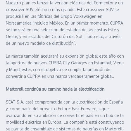
Nuestro plan es lanzar la versión eléctrica del Formentor y un
crossover SUV eléctrico más grande. Este crossover SUV se
producirá en las fábricas del Grupo Volkswagen en
Norteamérica, incluido México. En un primer momento, CUPRA
se lanzará en una selección de estados de las costas Este y
Oeste, y en estados del Cinturón del Sol. Todo ello, a través
de un nuevo modelo de distribución”.
La marca también acelerará su expansión global este año con
la apertura de nuevos CUPRA City Garages en Estambul, Viena
y Manchester, con el objetivo de cumplir la ambición de
convertir a CUPRA en una marca verdaderamente global.
Martorell continúa su camino hacia la electrificación
SEAT S.A. está comprometida con la electrificación de España
y, como parte del proyecto Future: Fast Forward, sigue
avanzando en su ambición de convertir el país en un hub de la
movilidad eléctrica en Europa. La compañía está construyendo
su planta de ensamblaje de sistemas de baterías en Martorell