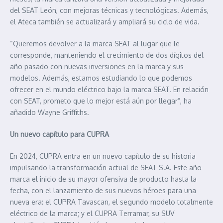
del SEAT León, con mejoras técnicas y tecnológicas. Además,
el Ateca también se actualizará y ampliará su ciclo de vida.
“Queremos devolver a la marca SEAT al lugar que le
corresponde, manteniendo el crecimiento de dos dígitos del
año pasado con nuevas inversiones en la marca y sus
modelos. Además, estamos estudiando lo que podemos
ofrecer en el mundo eléctrico bajo la marca SEAT. En relación
con SEAT, prometo que lo mejor está aún por llegar”, ha
añadido Wayne Griffiths.
Un nuevo capítulo para CUPRA
En 2024, CUPRA entra en un nuevo capítulo de su historia
impulsando la transformación actual de SEAT S.A. Este año
marca el inicio de su mayor ofensiva de producto hasta la
fecha, con el lanzamiento de sus nuevos héroes para una
nueva era: el CUPRA Tavascan, el segundo modelo totalmente
eléctrico de la marca; y el CUPRA Terramar, su SUV