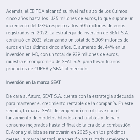
Además, el EBITDA alcanzó su nivel más alto de los últimos
cinco años hasta los 1.125 millones de euros, lo que supone un
incremento del 123% respecto a los 505 millones de euros
registrados en 2022. La estrategia de inversión de SEAT S.A.
continuó en 2023, alcanzando un total de 5.309 millones de
euros en los últimos cinco años. El aumento del 44% en la
inversión en I+D, con un total de 939 millones de euros,
muestra el compromiso de SEAT S.A. para llevar futuros
productos de CUPRA y SEAT al mercado.
Inversión en la marca SEAT
De cara al futuro, SEAT S.A. cuenta con la estrategia adecuada
para mantener el crecimiento rentable de la compañía. En este
sentido, la marca SEAT desempeñará un rol clave con el
lanzamiento de modelos híbridos enchufables y de bajo
consumo mejorados hasta el final de la era de la combustión.
El Arona y el Ibiza se renovarán en 2025 y, en los próximos
meses, la marca lanzará una versión actualizada y mejorada