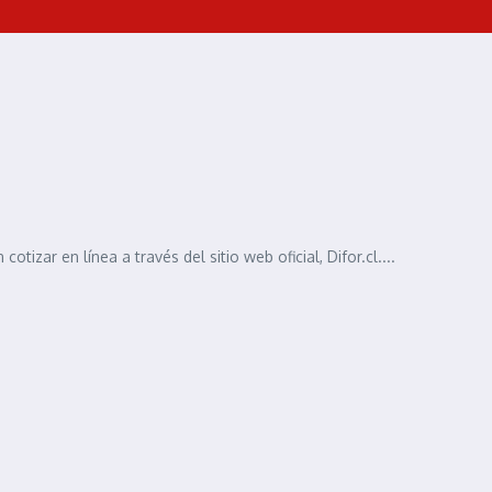
izar en línea a través del sitio web oficial, Difor.cl....