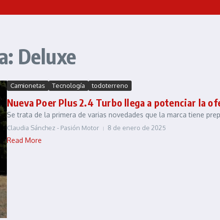
a: Deluxe
Camionetas
Tecnología
todoterreno
Nueva Poer Plus 2.4 Turbo llega a potenciar la o
Se trata de la primera de varias novedades que la marca tiene prep
Claudia Sánchez - Pasión Motor
8 de enero de 2025
Read More