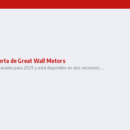
ferta de Great Wall Motors
aradas para 2025 y está disponible en dos versiones....