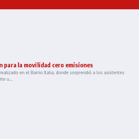
n para la movilidad cero emisiones
ealizado en el Barrio Italia, donde sorprendió a los asistentes
te u...